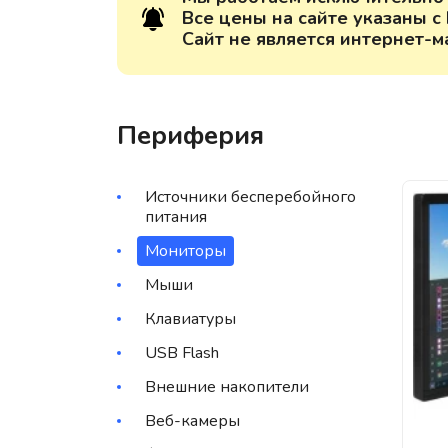
Все цены на сайте указаны с
Сайт не является интернет-м
Периферия
Источники бесперебойного
питания
Мониторы
Мыши
Клавиатуры
USB Flash
Внешние накопители
Веб-камеры