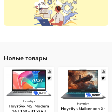
Новые товары
Ноутбук
Ноутбук
Ноутбук MSI Modern
Ноутбук Maibenben X-
14 F1MG-815XRU