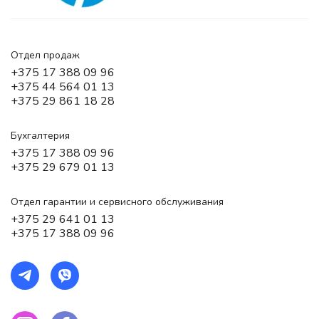
Отдел продаж
+375 17 388 09 96
+375 44 564 01 13
+375 29 861 18 28
Бухгалтерия
+375 17 388 09 96
+375 29 679 01 13
Отдел гарантии и сервисного обслуживания
+375 29 641 01 13
+375 17 388 09 96