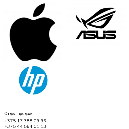
Отдел продаж
+375 17 388 09 96
+375 44 564 01 13