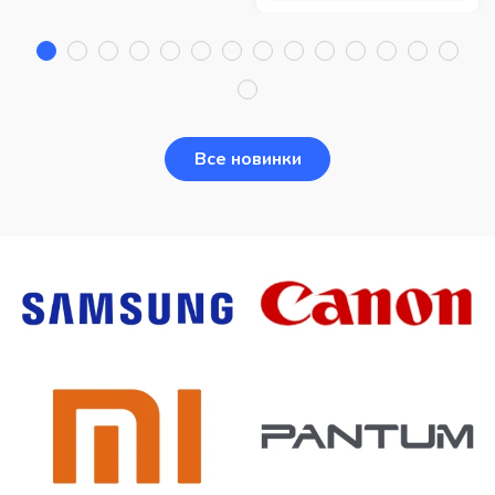
Все новинки