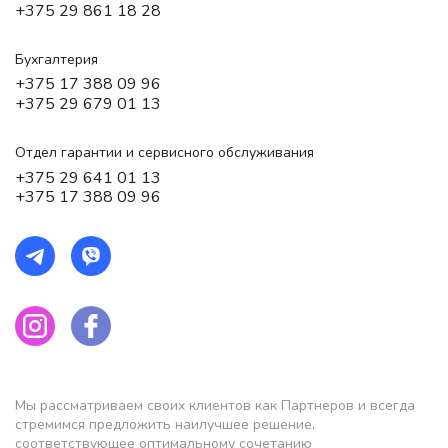
+375 29 861 18 28
Бухгалтерия
+375 17 388 09 96
+375 29 679 01 13
Отдел гарантии и сервисного обслуживания
+375 29 641 01 13
+375 17 388 09 96
Мы рассматриваем своих клиентов как Партнеров и всегда
стремимся предложить наилучшее решение,
соответствующее оптимальному сочетанию