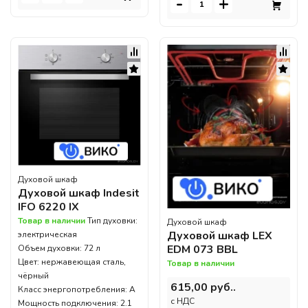
-
+
Духовой шкаф
Духовой шкаф Indesit
IFO 6220 IX
Товар в наличии
Тип духовки:
Духовой шкаф
Духовой шкаф LEX
электрическая
EDM 073 BBL
Объем духовки: 72 л
Цвет: нержавеющая сталь,
Товар в наличии
чёрный
615,00 руб..
Класс энергопотребления: A
c НДС
Мощность подключения: 2.1