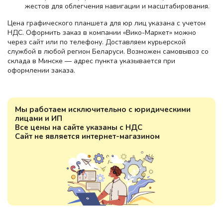
жестов для облегчения навигации и масштабирования.
Цена графического планшета для юр лиц указана с учетом
НДС. Оформить заказ в компании «Вико-Маркет» можно
через сайт или по телефону. Доставляем курьерской
службой в любой регион Беларуси. Возможен самовывоз со
склада в Минске — адрес пункта указывается при
оформлении заказа.
Мы работаем исключительно с юридическими
лицами и ИП
Все цены на сайте указаны с НДС
Сайт не является интернет-магазином