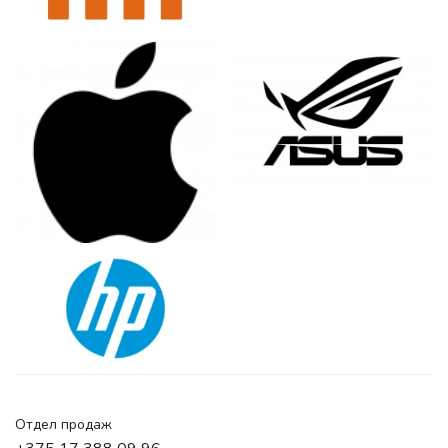
Отдел продаж