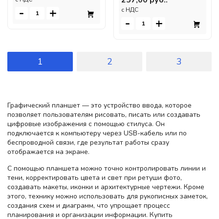
-
+
c НДС
-
+
1
2
3
Графический планшет — это устройство ввода, которое
позволяет пользователям рисовать, писать или создавать
цифровые изображения с помощью стилуса. Он
подключается к компьютеру через USB-кабель или по
беспроводной связи, где результат работы сразу
отображается на экране.
С помощью планшета можно точно контролировать линии и
тени, корректировать цвета и свет при ретуши фото,
создавать макеты, иконки и архитектурные чертежи. Кроме
этого, технику можно использовать для рукописных заметок,
создания схем и диаграмм, что упрощает процесс
планирования и организации информации. Купить