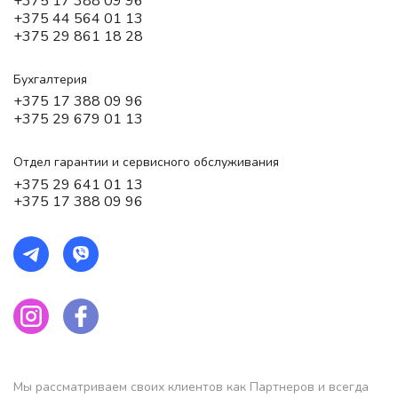
+375 17 388 09 96
+375 44 564 01 13
+375 29 861 18 28
Бухгалтерия
+375 17 388 09 96
+375 29 679 01 13
Отдел гарантии и сервисного обслуживания
+375 29 641 01 13
+375 17 388 09 96
Мы рассматриваем своих клиентов как Партнеров и всегда