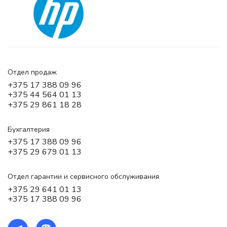
Отдел продаж
+375 17 388 09 96
+375 44 564 01 13
+375 29 861 18 28
Бухгалтерия
+375 17 388 09 96
+375 29 679 01 13
Отдел гарантии и сервисного обслуживания
+375 29 641 01 13
+375 17 388 09 96