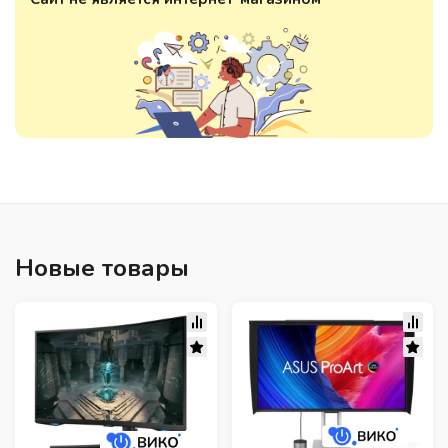
Новые товары