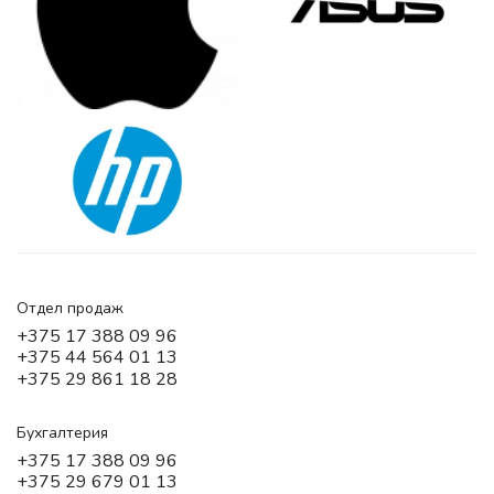
Отдел продаж
+375 17 388 09 96
+375 44 564 01 13
+375 29 861 18 28
Бухгалтерия
+375 17 388 09 96
+375 29 679 01 13