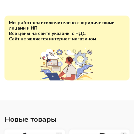
Мы работаем исключительно с юридическими
лицами и ИП
Все цены на сайте указаны с НДС
Сайт не является интернет-магазином
Новые товары