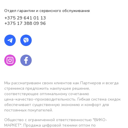
Отдел гарантии и сервисного обслуживания
+375 29 641 01 13
+375 17 388 09 96
Мы рассматриваем своих клиентов как Партнеров и всегда
стремимся предложить наилучшее решение,
соответствующее оптимальному сочетанию
цена−качество−производительность. Гибкая система скидок
обеспечивает существенную экономию и комфорт для
постоянных покупателей.
Общество с ограниченной ответственностью "ВИКО-
МАРКЕТ". Продажа цифровой техники оптом по