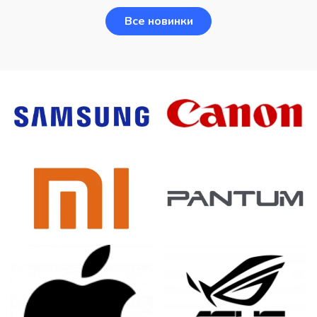
Все новинки