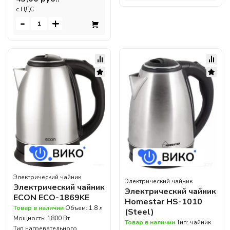
c НДС
-
+
Электрический чайник
Электрический чайник
Электрический чайник
Электрический чайник
ECON ECO-1869KE
Homestar HS-1010
Товар в наличии
Объем: 1.8 л
(Steel)
Мощность: 1800 Вт
Товар в наличии
Тип: чайник
Тип нагревательного