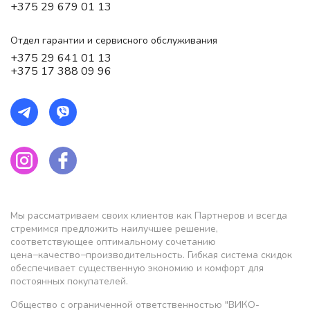
+375 29 679 01 13
Отдел гарантии и сервисного обслуживания
+375 29 641 01 13
+375 17 388 09 96
Мы рассматриваем своих клиентов как Партнеров и всегда
стремимся предложить наилучшее решение,
соответствующее оптимальному сочетанию
цена−качество−производительность. Гибкая система скидок
обеспечивает существенную экономию и комфорт для
постоянных покупателей.
Общество с ограниченной ответственностью "ВИКО-