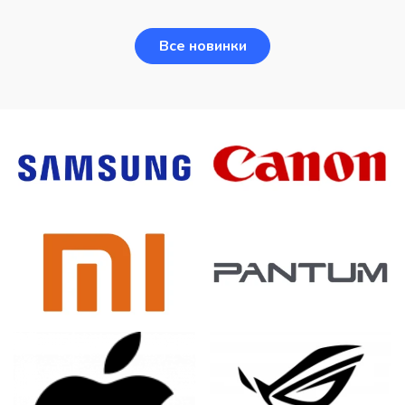
Все новинки