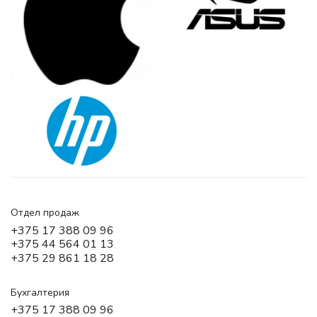
Отдел продаж
+375 17 388 09 96
+375 44 564 01 13
+375 29 861 18 28
Бухгалтерия
+375 17 388 09 96