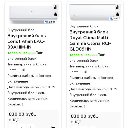
Внутренний блок
Внутренний блок
Внутренний блок
Внутренний блок
Royal Clima Multi
Loriot Ahim LAC-
Gamma Gloria RCI-
09AHIM-IN
GLD09HN
Товар в наличии
Тип:
Товар в наличии
Тип:
внутренний блок
внутренний блок
Тип внутреннего блока:
Тип внутреннего блока:
настенный
настенный
Режимы работы: обогрев,
Режимы работы: обогрев,
охлаждение
охлаждение
Дата выхода на рынок: 2025
Дата выхода на рынок: 2025
Внутренний блок: есть
Внутренний блок: есть
Количество внутренних
Количество внутренних
блоков: 1
блоков: 1
830,00 руб..
830,00 руб..
c НДС
c НДС