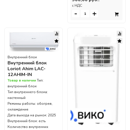
c НДС
-
+
Внутренний блок
Внутренний блок
Loriot Ahim LAC-
12AHIM-IN
Товар в наличии
Тип:
внутренний блок
Тип внутреннего блока:
настенный
Режимы работы: обогрев,
охлаждение
Дата выхода на рынок: 2025
Внутренний блок: есть
Количество внутренних