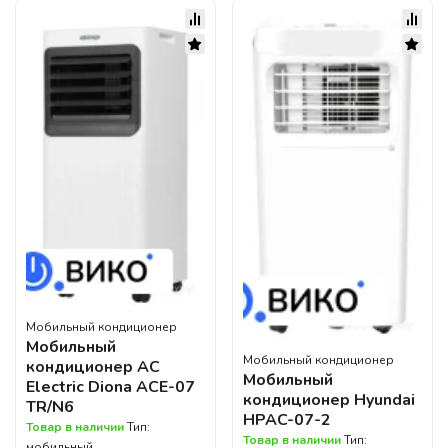
Мобильный кондиционер
Мобильный
Мобильный кондиционер
кондиционер AC
Мобильный
Electric Diona ACE-07
кондиционер Hyundai
TR/N6
HPAC-07-2
Товар в наличии
Тип:
Товар в наличии
Тип:
мобильный