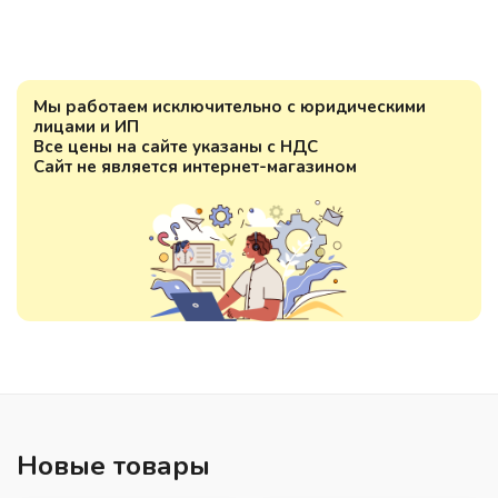
Мы работаем исключительно с юридическими
лицами и ИП
Все цены на сайте указаны с НДС
Сайт не является интернет-магазином
Новые товары