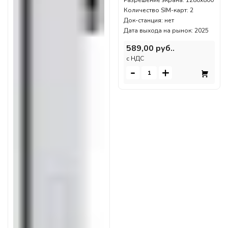
Разрешение экрана: 1280x800
Количество SIM-карт: 2
Док-станция: нет
Дата выхода на рынок: 2025
589,00 руб..
c НДС
-
+