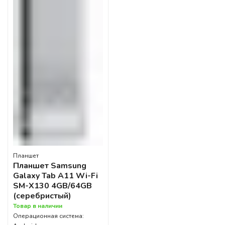
Планшет
Планшет Samsung
Galaxy Tab A11 Wi-Fi
SM-X130 4GB/64GB
(серебристый)
Товар в наличии
Операционная система: