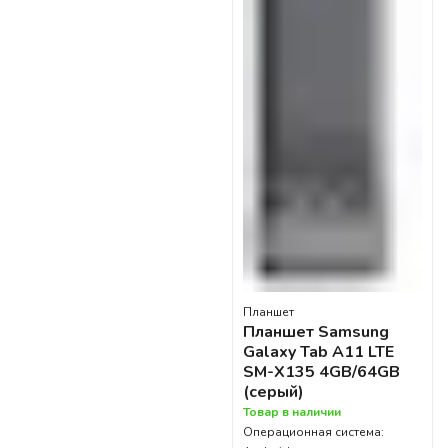
Планшет
Планшет Samsung
Galaxy Tab A11 LTE
SM-X135 4GB/64GB
(серый)
Товар в наличии
Операционная система: