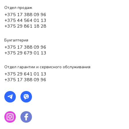
Отдел продаж
+375 17 388 09 96
+375 44 564 01 13
+375 29 861 18 28
Бухгалтерия
+375 17 388 09 96
+375 29 679 01 13
Отдел гарантии и сервисного обслуживания
+375 29 641 01 13
+375 17 388 09 96