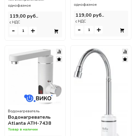
однофазное
однофазное
119,00 руб..
119,00 руб..
c НДС
c НДС
-
+
-
+
Водонагреватель
Водонагреватель
Atlanta ATH-7438
Товар в наличии