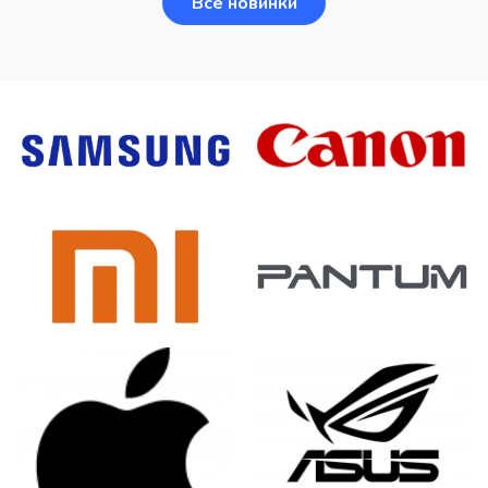
Все новинки