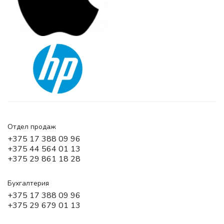
Отдел продаж
+375 17 388 09 96
+375 44 564 01 13
+375 29 861 18 28
Бухгалтерия
+375 17 388 09 96
+375 29 679 01 13