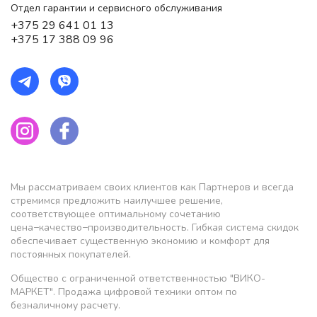
Отдел гарантии и сервисного обслуживания
+375 29 641 01 13
+375 17 388 09 96
Мы рассматриваем своих клиентов как Партнеров и всегда
стремимся предложить наилучшее решение,
соответствующее оптимальному сочетанию
цена−качество−производительность. Гибкая система скидок
обеспечивает существенную экономию и комфорт для
постоянных покупателей.
Общество с ограниченной ответственностью "ВИКО-
МАРКЕТ". Продажа цифровой техники оптом по
безналичному расчету.