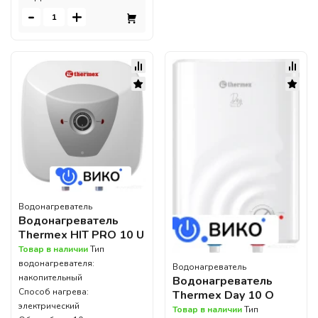
-
+
Водонагреватель
Водонагреватель
Thermex HIT PRO 10 U
Товар в наличии
Тип
водонагревателя:
Водонагреватель
накопительный
Водонагреватель
Способ нагрева:
Thermex Day 10 O
электрический
Товар в наличии
Тип