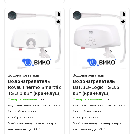
Водонагреватель
Водонагреватель
Водонагреватель
Водонагреватель
Royal Thermo Smartfix
Ballu 3-Logic TS 3.5
TS 3.5 кВт (кран+душ)
кВт (кран+душ)
Товар в наличии
Тип
Товар в наличии
Тип
водонагревателя: проточный
водонагревателя: проточный
Способ нагрева:
Способ нагрева:
электрический
электрический
Максимальная температура
Максимальная температура
нагрева воды: 60 °С
нагрева воды: 40 °С