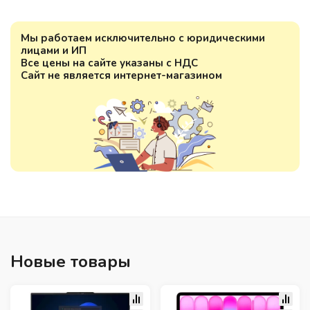
Мы работаем исключительно с юридическими
лицами и ИП
Все цены на сайте указаны с НДС
Сайт не является интернет-магазином
Новые товары