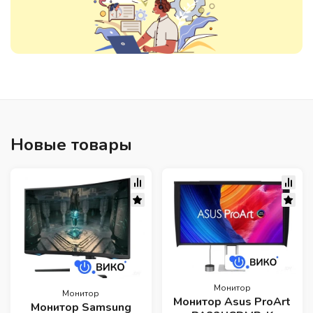
Новые товары
Монитор
Монитор
Монитор Asus ProArt
Монитор Samsung