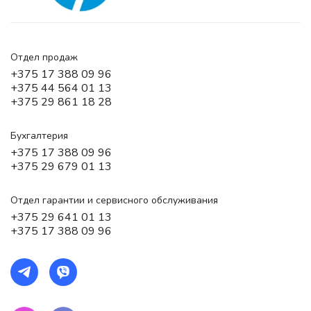
Отдел продаж
+375 17 388 09 96
+375 44 564 01 13
+375 29 861 18 28
Бухгалтерия
+375 17 388 09 96
+375 29 679 01 13
Отдел гарантии и сервисного обслуживания
+375 29 641 01 13
+375 17 388 09 96