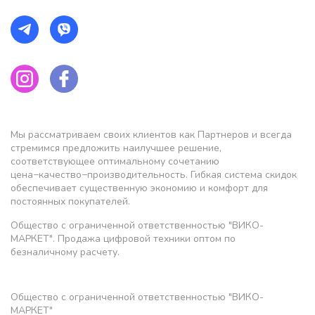
Мы рассматриваем своих клиентов как Партнеров и всегда
стремимся предложить наилучшее решение,
соответствующее оптимальному сочетанию
цена−качество−производительность. Гибкая система скидок
обеспечивает существенную экономию и комфорт для
постоянных покупателей.
Общество с ограниченной ответственностью "ВИКО-
МАРКЕТ". Продажа цифровой техники оптом по
безналичному расчету.
Общество с ограниченной ответственностью "ВИКО-
МАРКЕТ"