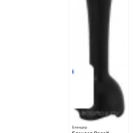
Блендер