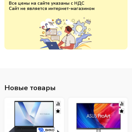
Все цены на сайте указаны с НДС
Сайт не является интернет-магазином
Новые товары