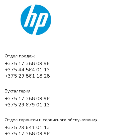
Отдел продаж
+375 17 388 09 96
+375 44 564 01 13
+375 29 861 18 28
Бухгалтерия
+375 17 388 09 96
+375 29 679 01 13
Отдел гарантии и сервисного обслуживания
+375 29 641 01 13
+375 17 388 09 96