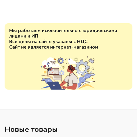
Мы работаем исключительно с юридическими
лицами и ИП
Все цены на сайте указаны с НДС
Сайт не является интернет-магазином
Новые товары