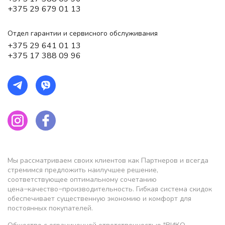
+375 29 679 01 13
Отдел гарантии и сервисного обслуживания
+375 29 641 01 13
+375 17 388 09 96
Мы рассматриваем своих клиентов как Партнеров и всегда
стремимся предложить наилучшее решение,
соответствующее оптимальному сочетанию
цена−качество−производительность. Гибкая система скидок
обеспечивает существенную экономию и комфорт для
постоянных покупателей.