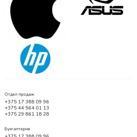
Отдел продаж
+375 17 388 09 96
+375 44 564 01 13
+375 29 861 18 28
Бухгалтерия
+375 17 388 09 96