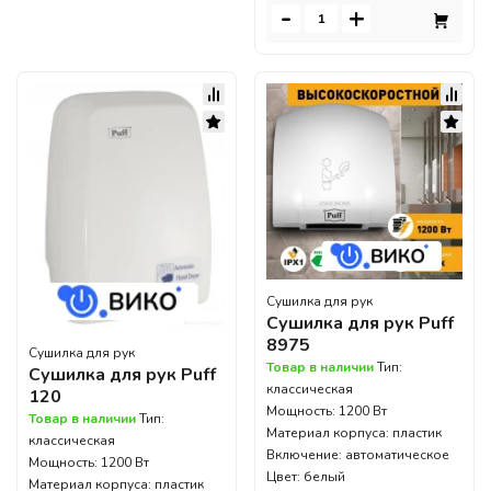
-
+
Сушилка для рук
Сушилка для рук Puff
8975
Сушилка для рук
Товар в наличии
Тип:
Сушилка для рук Puff
классическая
120
Мощность: 1200 Вт
Товар в наличии
Тип:
Материал корпуса: пластик
классическая
Включение: автоматическое
Мощность: 1200 Вт
Цвет: белый
Материал корпуса: пластик