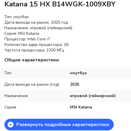
Katana 15 HX B14WGK-1009XBY
Тип: ноутбук
Дата выхода на рынок: 2025 год
Назначение: игровой (геймерский)
Серия: MSI Katana
Процессор: Intel Core i7
Количество ядер процессора: 16
Частота процессора: 2200 МГц
Общие характеристики
Тип
ноутбук
Дата выхода на рынок (год)
2025
Назначение
игровой (геймерский)
Серия
MSI Katana
+
Развернуть подробные характеристики