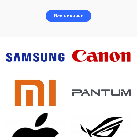
Все новинки