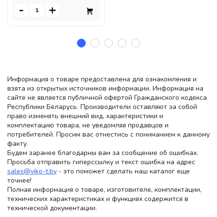
-
+
Информация о товаре предоставлена для ознакомления и
взята из открытых источников информации. Информация на
сайте не является публичной офертой Гражданского кодекса
Республики Беларусь. Производители оставляют за собой
право изменять внешний вид, характеристики и
комплектацию товара, не уведомляя продавцов и
потребителей. Просим вас отнестись с пониманием к данному
факту.
Будем заранее благодарны вам за сообщение об ошибках.
Просьба отправить гиперссылку и текст ошибка на адрес
sales@viko-t.by
- это поможет сделать наш каталог еще
точнее!
Полная информация о товаре, изготовителе, комплектации,
технических характеристиках и функциях содержится в
технической документации.