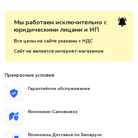
Мы работаем исключительно с
юридическими лицами и ИП
Все цены на сайте указаны с НДС
Сайт не является интернет-магазином
Прекрасные условия
Гарантийное обслуживание
Возможен Самовывоз
Возможна Доставка по Беларуси