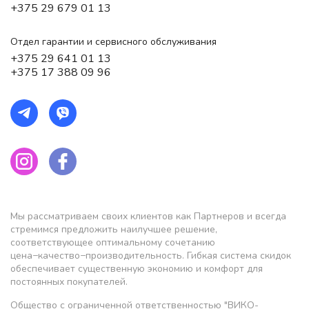
+375 29 679 01 13
Отдел гарантии и сервисного обслуживания
+375 29 641 01 13
+375 17 388 09 96
Мы рассматриваем своих клиентов как Партнеров и всегда
стремимся предложить наилучшее решение,
соответствующее оптимальному сочетанию
цена−качество−производительность. Гибкая система скидок
обеспечивает существенную экономию и комфорт для
постоянных покупателей.
Общество с ограниченной ответственностью "ВИКО-