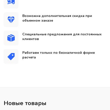
Возможна дополнительная скидка при
объемном заказе
Специальные предложения для постоянных
клиентов
Работаем только по безналичной форме
расчета
Новые товары