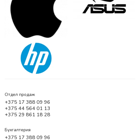
Отдел продаж
+375 17 388 09 96
+375 44 564 01 13
+375 29 861 18 28
Бухгалтерия
+375 17 388 09 96