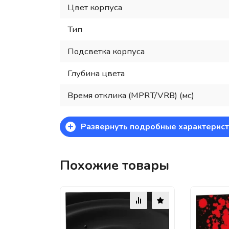
Цвет корпуса
Тип
Подсветка корпуса
Глубина цвета
Время отклика (MPRT/VRB) (мс)
+
Развернуть подробные характерист
Похожие товары