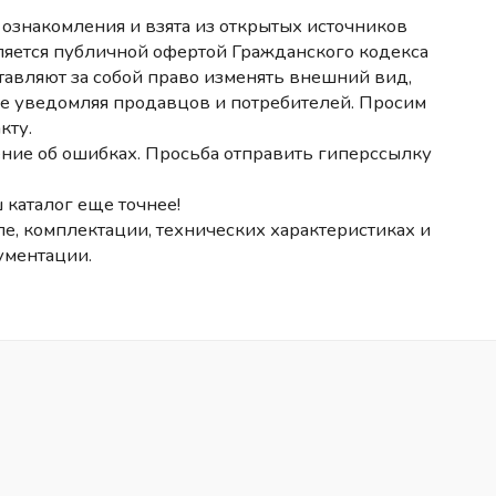
ознакомления и взята из открытых источников
ляется публичной офертой Гражданского кодекса
авляют за собой право изменять внешний вид,
не уведомляя продавцов и потребителей. Просим
кту.
ние об ошибках. Просьба отправить гиперссылку
 каталог еще точнее!
е, комплектации, технических характеристиках и
ументации.