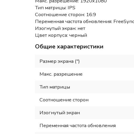
Макс. разрешение: 1920x1080
Тип матрицы: IPS
Соотношение сторон: 16:9
Переменная частота обновления: FreeSyn
Изогнутый экран: нет
Цвет корпуса: черный
Общие характеристики
Размер экрана (")
Макс. разрешение
Тип матрицы
Соотношение сторон
Изогнутый экран
Переменная частота обновления