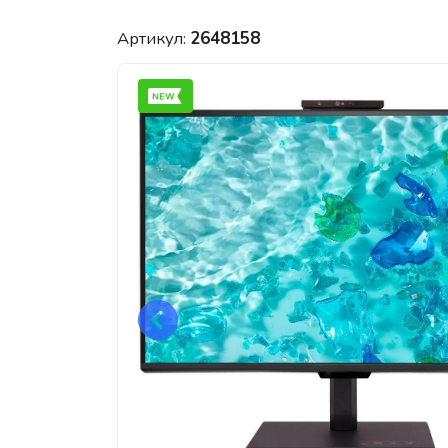
Артикул:
2648158