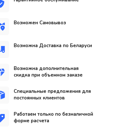
Возможен Самовывоз
Возможна Доставка по Беларуси
Возможна дополнительная
скидка при объемном заказе
Специальные предложения для
постоянных клиентов
Работаем только по безналичной
форме расчета