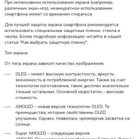
При интенсивном использовании экрана (например,
различных экшн-игр), неаккуратном использовании
смартфона может со временем стираться.
Для лучшей защиты экрана смартфона рекомендуется
использовать специальные защитные пленки, стекла и
чехлы. Более подробную информацию читайте в нашей
статье "Как выбрать защитную пленку".
Тип экрана
От типа экрана зависит качество изображения.
OLED – имеют высокую контрастность, яркость,
экономность в потребляемой энергии. Также за счет
технологии изготовления, такие дисплеи значительно
тоньше остальных. Основной недостаток – высокая
стоимость.
AMOLED – новая версия технологии OLED. Те
преимущества, которые свойственны OLED,
улучшены. Однако, появилась чрезмерная засветка на
солнце.
Super AMOLED – следующая версия