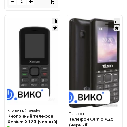
-
+
Кнопочный телефон
Телефон
Кнопочный телефон
Телефон Olmio A25
Xenium X170 (черный)
(черный)