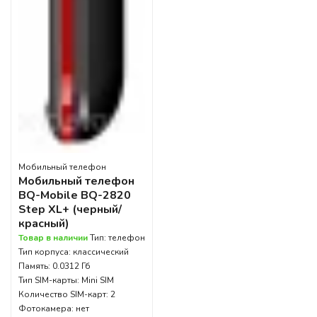
Мобильный телефон
Мобильный телефон
BQ-Mobile BQ-2820
Step XL+ (черный/
красный)
Товар в наличии
Тип: телефон
Тип корпуса: классический
Память: 0.0312 Гб
Тип SIM-карты: Mini SIM
Количество SIM-карт: 2
Фотокамера: нет