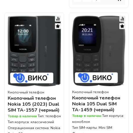
Кнопочный телефон
Кнопочный телефон
Кнопочный телефон
Кнопочный телефон
Nokia 105 Dual SIM
Nokia 105 (2023) Dual
TA-1459 (черный)
SIM TA-1557 (черный)
Товар в наличии
Тип корпуса:
Товар в наличии
Тип: телефон
моноблок
Тип корпуса: классический
Тип SIM-карты: Mini SIM
Операционная система: Nokia