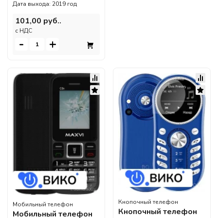
Дата выхода: 2019 год
101,00 руб..
c НДС
-
+
Кнопочный телефон
Мобильный телефон
Кнопочный телефон
Мобильный телефон