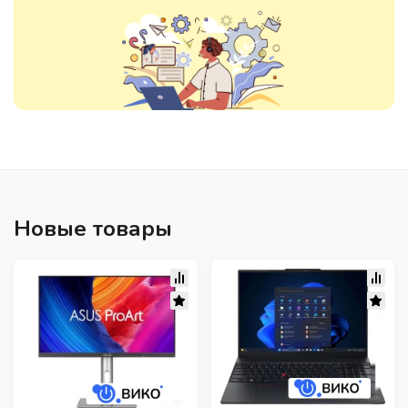
Новые товары