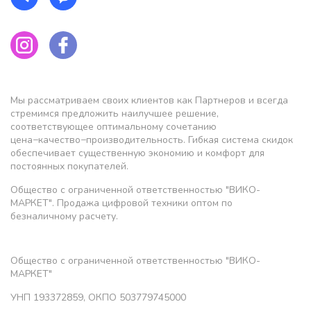
Мы рассматриваем своих клиентов как Партнеров и всегда
стремимся предложить наилучшее решение,
соответствующее оптимальному сочетанию
цена−качество−производительность. Гибкая система скидок
обеспечивает существенную экономию и комфорт для
постоянных покупателей.
Общество с ограниченной ответственностью "ВИКО-
МАРКЕТ". Продажа цифровой техники оптом по
безналичному расчету.
Общество с ограниченной ответственностью "ВИКО-
МАРКЕТ"
УНП 193372859, ОКПО 503779745000