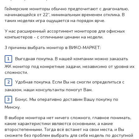
Геймерские мониторы обычно предпочитают с диагональю,
начинающейся от 22”, минимальным временем отклика. В
таких моделях игра ощущается на порядок ярче.
У нас расширенный ассортимент мониторов для офисных
компьютеров - с отличными ценами на модели.
3 причины выбрать монитор в ВИКО-МАРКЕТ:
Выгодная покупка. В нашей компании можно заказать
ЖК монитор под конкретные задачи, независимо от уровня их
сложности.
Удобная покупка. Если Вы не смогли определиться с
заказом, наши консультанты помогут Вам.
Бонус. Мы оперативно доставим Вашу покупку по
Минску.
В выборе монитора нет ничего сложного, главное понимать,
какие характеристики являются основными, а какие
второстепенными. Тогда всё встанет на свои места, и Вы
сможете без проблем выбрать для себя модель по доступной