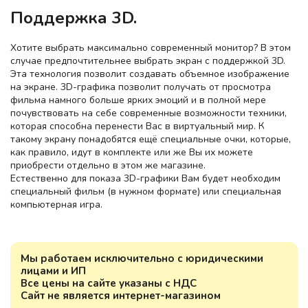
Поддержка 3D.
Хотите выбрать максимально современный монитор? В этом
случае предпочтительнее выбрать экран с поддержкой 3D.
Эта технология позволит создавать объемное изображение
на экране. 3D-графика позволит получать от просмотра
фильма намного больше ярких эмоций и в полной мере
почувствовать на себе современные возможности техники,
которая способна перенести Вас в виртуальный мир. К
такому экрану понадобятся ещё специальные очки, которые,
как правило, идут в комплекте или же Вы их можете
приобрести отдельно в этом же магазине.
Естественно для показа 3D-графики Вам будет необходим
специальный фильм (в нужном формате) или специальная
компьютерная игра.
Мы работаем исключительно с юридическими
лицами и ИП
Все цены на сайте указаны с НДС
Сайт не является интернет-магазином