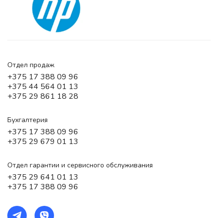
Отдел продаж
+375 17 388 09 96
+375 44 564 01 13
+375 29 861 18 28
Бухгалтерия
+375 17 388 09 96
+375 29 679 01 13
Отдел гарантии и сервисного обслуживания
+375 29 641 01 13
+375 17 388 09 96