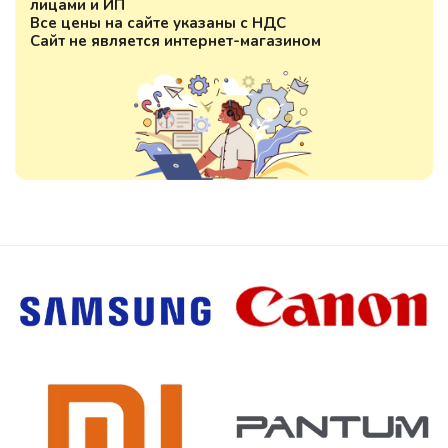
лицами и ИП
Все цены на сайте указаны с НДС
Сайт не является интернет-магазином