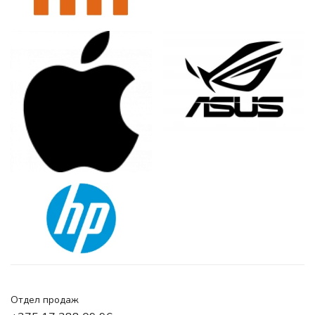
Отдел продаж