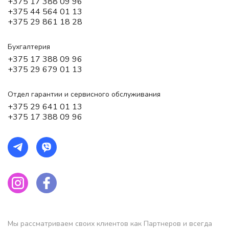
+375 17 388 09 96
+375 44 564 01 13
+375 29 861 18 28
Бухгалтерия
+375 17 388 09 96
+375 29 679 01 13
Отдел гарантии и сервисного обслуживания
+375 29 641 01 13
+375 17 388 09 96
Мы рассматриваем своих клиентов как Партнеров и всегда