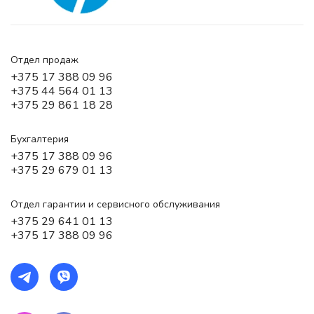
Отдел продаж
+375 17 388 09 96
+375 44 564 01 13
+375 29 861 18 28
Бухгалтерия
+375 17 388 09 96
+375 29 679 01 13
Отдел гарантии и сервисного обслуживания
+375 29 641 01 13
+375 17 388 09 96