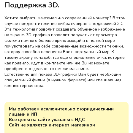
Поддержка 3D.
Хотите выбрать максимально современный монитор? В этом
случае предпочтительнее выбрать экран с поддержкой 3D.
Эта технология позволит создавать объемное изображение
на экране. 3D-графика позволит получать от просмотра
фильма намного больше ярких эмоций и в полной мере
почувствовать на себе современные возможности техники,
которая способна перенести Вас в виртуальный мир. К
такому экрану понадобятся ещё специальные очки, которые,
как правило, идут в комплекте или же Вы их можете
приобрести отдельно в этом же магазине.
Естественно для показа 3D-графики Вам будет необходим
специальный фильм (в нужном формате) или специальная
компьютерная игра.
Мы работаем исключительно с юридическими
лицами и ИП
Все цены на сайте указаны с НДС
Сайт не является интернет-магазином