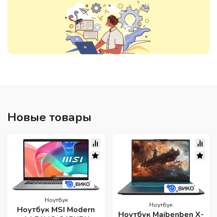
Новые товары
Ноутбук
Ноутбук
Ноутбук MSI Modern
Ноутбук Maibenben X-