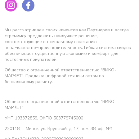
Мы рассматриваем своих клиентов как Партнеров и всегда
стремимся предложить наилучшее решение,
соответствующее оптимальному сочетанию
цена−качество−производительность. Гибкая система скидок
обеспечивает существенную экономию и комфорт для
постоянных покупателей.
Общество с ограниченной ответственностью "ВИКО-
МАРКЕТ". Продажа цифровой техники оптом по
безналичному расчету.
Общество с ограниченной ответственностью "ВИКО-
МАРКЕТ"
УНП 193372859, ОКПО 503779745000
220118, г. Минск, ул. Крупской, д. 17, пом. 38, оф. №1