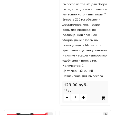
пылесос не только для сбора
пыли, но и для полноценного
качественного мытья пола! ?
Емкость 250 мл обеспечит
достаточное количество
воды для проведения
полноценной влажной
уборки даже в больших
помещениях! ? Магнитное
крепление сделает установку
и снятие насадки невероятно
удобными и простыми.
Количество: 1
Цвет: черный, синий
Назначение: для пылесоса
123,00 руб..
c НДС
-
+