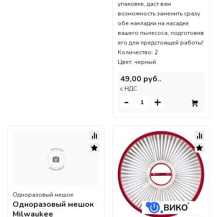
упаковке, даст вам
возможность заменить сразу
обе накладки на насадке
вашего пылесоса, подготовив
его для предстоящей работы!
Количество: 2
Цвет: черный
49,00 руб..
c НДС
-
+
Одноразовый мешок
Одноразовый мешок
Milwaukee