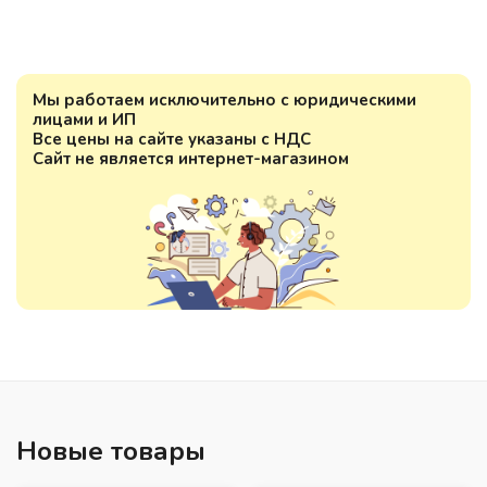
Мы работаем исключительно с юридическими
лицами и ИП
Все цены на сайте указаны с НДС
Сайт не является интернет-магазином
Новые товары