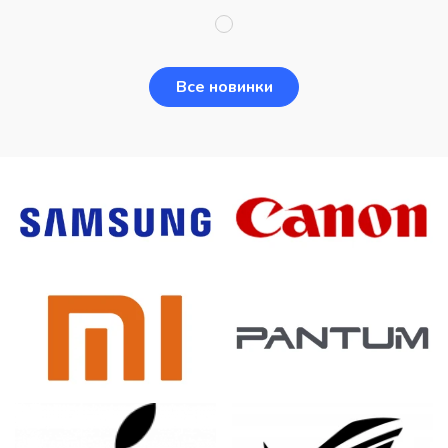
Все новинки