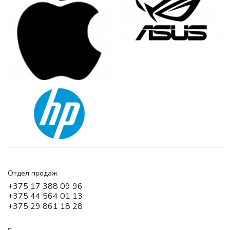
Отдел продаж
+375 17 388 09 96
+375 44 564 01 13
+375 29 861 18 28