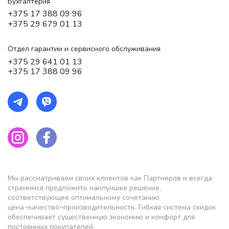
Бухгалтерия
+375 17 388 09 96
+375 29 679 01 13
Отдел гарантии и сервисного обслуживания
+375 29 641 01 13
+375 17 388 09 96
Мы рассматриваем своих клиентов как Партнеров и всегда
стремимся предложить наилучшее решение,
соответствующее оптимальному сочетанию
цена−качество−производительность. Гибкая система скидок
обеспечивает существенную экономию и комфорт для
постоянных покупателей.