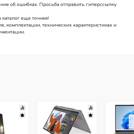
ние об ошибках. Просьба отправить гиперссылку
 каталог еще точнее!
е, комплектации, технических характеристиках и
ументации.