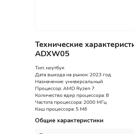
Технические характерист
ADXW05
Тип: ноутбук
Дата выхода на рынок: 2023 год
Назначение: универсальный
Процессор: AMD Ryzen 7
Количество ядер процессора: 8
Частота процессора: 2000 МГц
Кэш процессора: 5 Мб
Общие характеристики