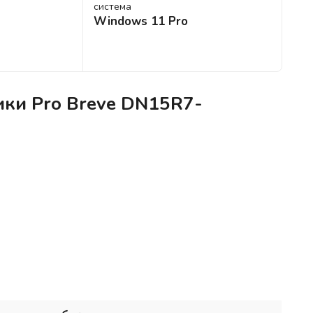
система
Windows 11 Pro
ики Pro Breve DN15R7-