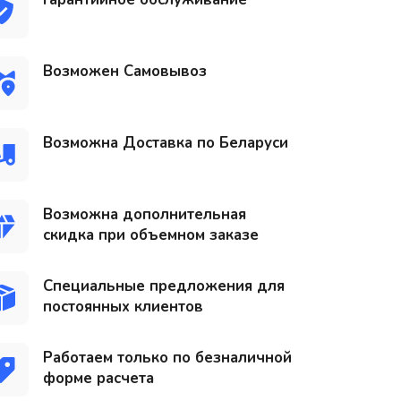
Возможен Самовывоз
Возможна Доставка по Беларуси
Возможна дополнительная
скидка при объемном заказе
Специальные предложения для
постоянных клиентов
Работаем только по безналичной
форме расчета