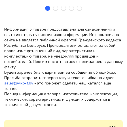
Информация о товаре предоставлена для ознакомления и
взята из открытых источников информации. Информация на
сайте не является публичной офертой Гражданского кодекса
Республики Беларусь. Производители оставляют за собой
право изменять внешний вид, характеристики и
комплектацию товара, не уведомляя продавцов и
потребителей. Просим вас отнестись с пониманием к данному
факту.
Будем заранее благодарны вам за сообщение об ошибках.
Просьба отправить гиперссылку и текст ошибка на адрес
sales@viko-t.by
- это поможет сделать наш каталог еще
точнее!
Полная информация о товаре, изготовителе, комплектации,
технических характеристиках и функциях содержится в
технической документации.