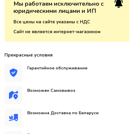
Мы работаем исключительно с
юридическими лицами и ИП
Все цены на сайте указаны с НДС
Сайт не является интернет-магазином
Прекрасные условия
Гарантийное обслуживание
Возможен Самовывоз
Возможна Доставка по Беларуси