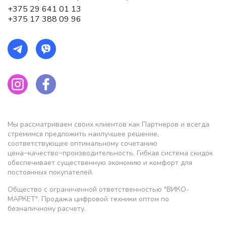
+375 29 641 01 13
+375 17 388 09 96
Мы рассматриваем своих клиентов как Партнеров и всегда
стремимся предложить наилучшее решение,
соответствующее оптимальному сочетанию
цена−качество−производительность. Гибкая система скидок
обеспечивает существенную экономию и комфорт для
постоянных покупателей.
Общество с ограниченной ответственностью "ВИКО-
МАРКЕТ". Продажа цифровой техники оптом по
безналичному расчету.