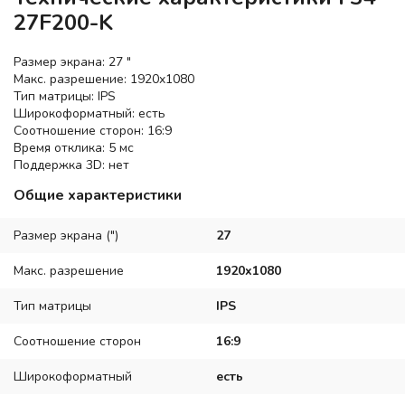
27F200-K
Размер экрана: 27 "
Макс. разрешение: 1920x1080
Тип матрицы: IPS
Широкоформатный: есть
Соотношение сторон: 16:9
Время отклика: 5 мс
Поддержка 3D: нет
Общие характеристики
Размер экрана (")
27
Макс. разрешение
1920x1080
Тип матрицы
IPS
Соотношение сторон
16:9
Широкоформатный
есть