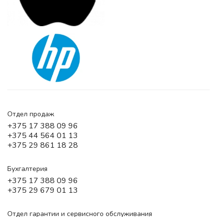
Отдел продаж
+375 17 388 09 96
+375 44 564 01 13
+375 29 861 18 28
Бухгалтерия
+375 17 388 09 96
+375 29 679 01 13
Отдел гарантии и сервисного обслуживания