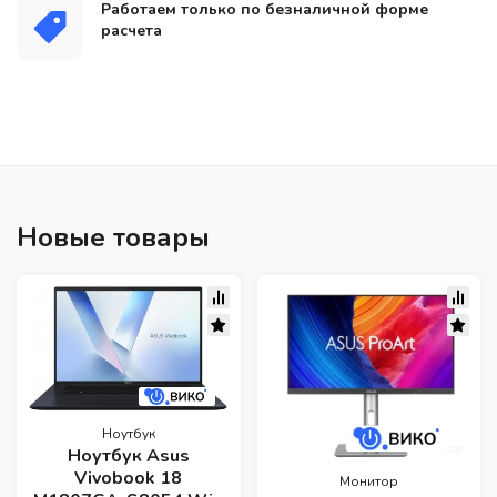
Работаем только по безналичной форме
расчета
Новые товары
Ноутбук
Ноутбук Asus
Vivobook 18
Монитор