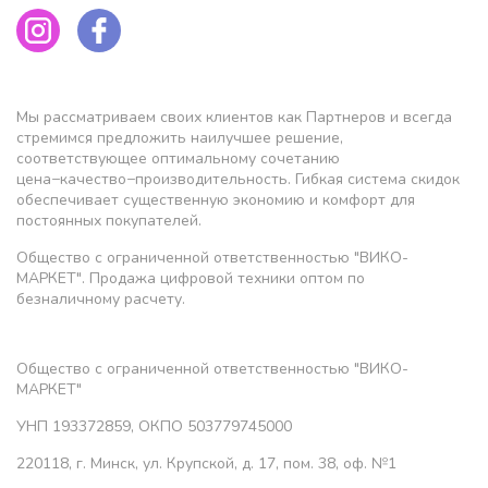
Мы рассматриваем своих клиентов как Партнеров и всегда
стремимся предложить наилучшее решение,
соответствующее оптимальному сочетанию
цена−качество−производительность. Гибкая система скидок
обеспечивает существенную экономию и комфорт для
постоянных покупателей.
Общество с ограниченной ответственностью "ВИКО-
МАРКЕТ". Продажа цифровой техники оптом по
безналичному расчету.
Общество с ограниченной ответственностью "ВИКО-
МАРКЕТ"
УНП 193372859, ОКПО 503779745000
220118, г. Минск, ул. Крупской, д. 17, пом. 38, оф. №1