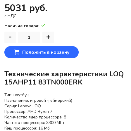
5031 руб.
c НДС
Наличие товара:
-
+
Положить в корзину
Технические характеристики LOQ
15AHP11 83TN000ERK
Тип: ноутбук
Назначение: игровой (геймерский)
Серия: Lenovo LOQ
Процессор: AMD Ryzen 7
Количество ядер процессора: 8
Частота процессора: 3300 МГц
Кэш процессора: 16 Мб