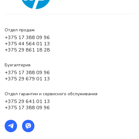
Отдел продаж
+375 17 388 09 96
+375 44 564 01 13
+375 29 861 18 28
Бухгалтерия
+375 17 388 09 96
+375 29 679 01 13
Отдел гарантии и сервисного обслуживания
+375 29 641 01 13
+375 17 388 09 96