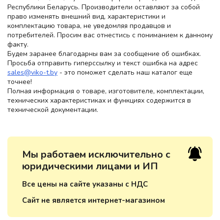
Республики Беларусь. Производители оставляют за собой
право изменять внешний вид, характеристики и
комплектацию товара, не уведомляя продавцов и
потребителей. Просим вас отнестись с пониманием к данному
факту.
Будем заранее благодарны вам за сообщение об ошибках.
Просьба отправить гиперссылку и текст ошибка на адрес
sales@viko-t.by
- это поможет сделать наш каталог еще
точнее!
Полная информация о товаре, изготовителе, комплектации,
технических характеристиках и функциях содержится в
технической документации.
Мы работаем исключительно с
юридическими лицами и ИП
Все цены на сайте указаны с НДС
Сайт не является интернет-магазином