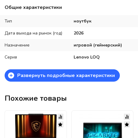
Общие характеристики
Тип
ноутбук
Дата выхода на рынок (год)
2026
Назначение
игровой (геймерский)
Серия
Lenovo LOQ
+
Развернуть подробные характеристики
Похожие товары