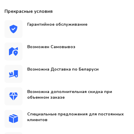
Прекрасные условия
Гарантийное обслуживание
Возможен Самовывоз
Возможна Доставка по Беларуси
Возможна дополнительная скидка при
объемном заказе
Специальные предложения для постоянных
клиентов