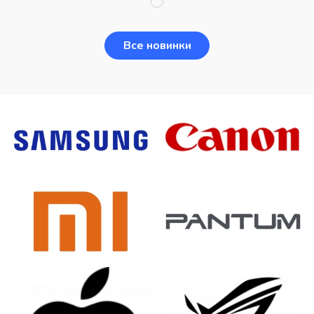
Все новинки