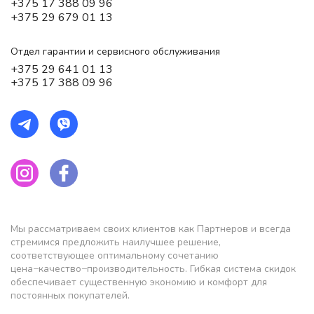
+375 17 388 09 96
+375 29 679 01 13
Отдел гарантии и сервисного обслуживания
+375 29 641 01 13
+375 17 388 09 96
Мы рассматриваем своих клиентов как Партнеров и всегда
стремимся предложить наилучшее решение,
соответствующее оптимальному сочетанию
цена−качество−производительность. Гибкая система скидок
обеспечивает существенную экономию и комфорт для
постоянных покупателей.