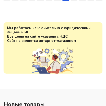
Мы работаем исключительно с юридическими
лицами и ИП
Все цены на сайте указаны с НДС
Сайт не является интернет-магазином
Новые товары