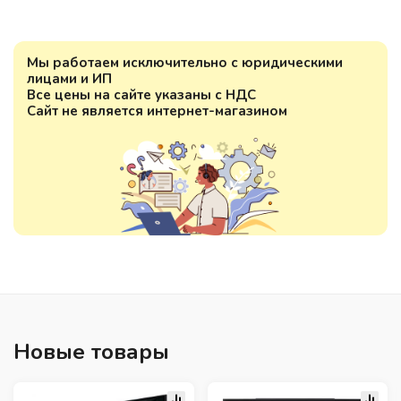
Мы работаем исключительно с юридическими
лицами и ИП
Все цены на сайте указаны с НДС
Сайт не является интернет-магазином
Новые товары