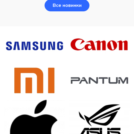
Все новинки