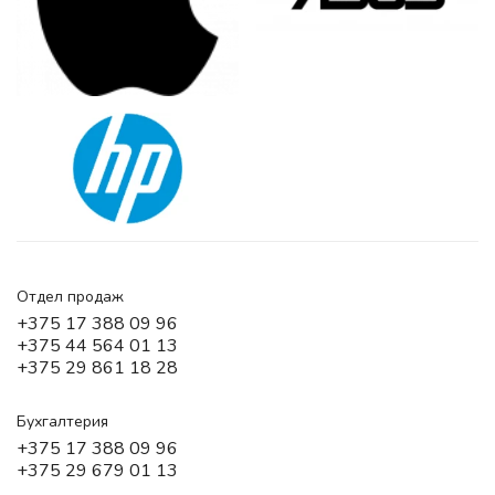
Отдел продаж
+375 17 388 09 96
+375 44 564 01 13
+375 29 861 18 28
Бухгалтерия
+375 17 388 09 96
+375 29 679 01 13