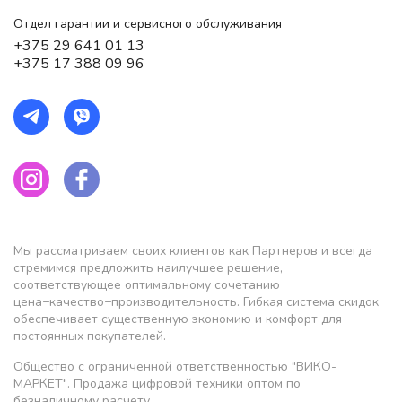
Отдел гарантии и сервисного обслуживания
+375 29 641 01 13
+375 17 388 09 96
Мы рассматриваем своих клиентов как Партнеров и всегда
стремимся предложить наилучшее решение,
соответствующее оптимальному сочетанию
цена−качество−производительность. Гибкая система скидок
обеспечивает существенную экономию и комфорт для
постоянных покупателей.
Общество с ограниченной ответственностью "ВИКО-
МАРКЕТ". Продажа цифровой техники оптом по
безналичному расчету.