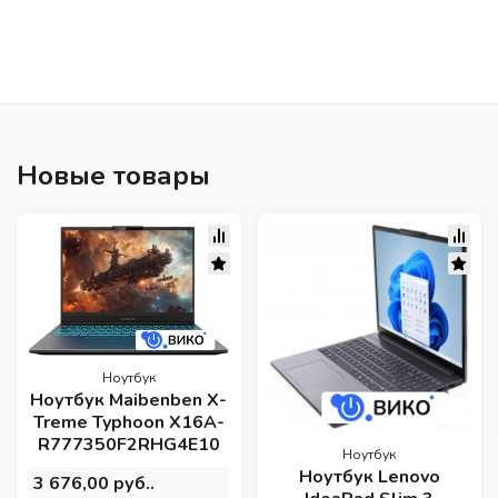
Новые товары
Ноутбук
Ноутбук Maibenben X-
Treme Typhoon X16A-
R777350F2RHG4E10
Ноутбук
Ноутбук Lenovo
3 676,00 руб..