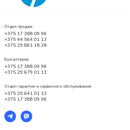
Отдел продаж
+375 17 388 09 96
+375 44 564 01 13
+375 29 861 18 28
Бухгалтерия
+375 17 388 09 96
+375 29 679 01 13
Отдел гарантии и сервисного обслуживания
+375 29 641 01 13
+375 17 388 09 96