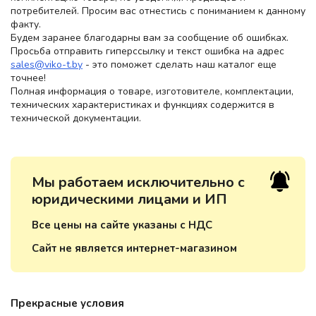
потребителей. Просим вас отнестись с пониманием к данному
факту.
Будем заранее благодарны вам за сообщение об ошибках.
Просьба отправить гиперссылку и текст ошибка на адрес
sales@viko-t.by
- это поможет сделать наш каталог еще
точнее!
Полная информация о товаре, изготовителе, комплектации,
технических характеристиках и функциях содержится в
технической документации.
Мы работаем исключительно с
юридическими лицами и ИП
Все цены на сайте указаны с НДС
Сайт не является интернет-магазином
Прекрасные условия