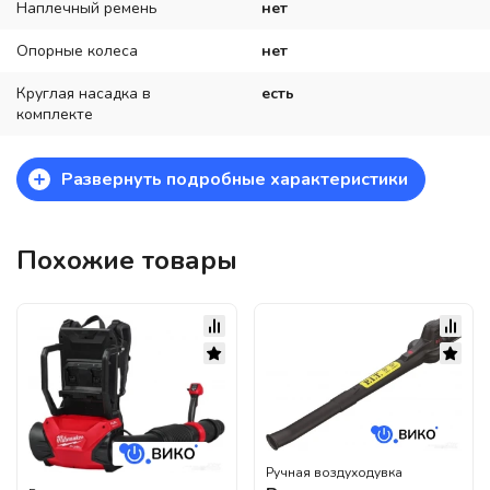
Наплечный ремень
нет
Опорные колеса
нет
Круглая насадка в
есть
комплекте
+
Развернуть подробные характеристики
Похожие товары
Ручная воздуходувка