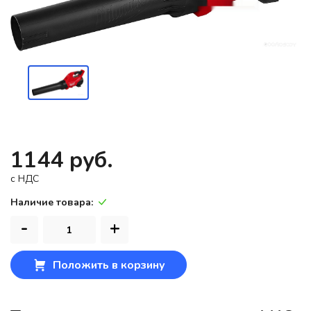
1144 руб.
c НДС
Наличие товара:
-
+
Положить в корзину