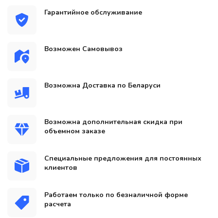
Гарантийное обслуживание
Возможен Самовывоз
Возможна Доставка по Беларуси
Возможна дополнительная скидка при
объемном заказе
Специальные предложения для постоянных
клиентов
Работаем только по безналичной форме
расчета