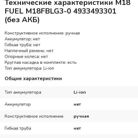
Технические характеристики M18
FUEL M18FBLG3-0 4933493301
(без АКБ)
Конструктивное исполнение: ручная
Аккумулятор: нет
Гибкая труба: нет
Наплечный ремень: нет
Опорные колеса: нет
Круглая насадка в комплекте: есть
Тип аккумулятора: Li-ion
Общие характеристики
Тип аккумулятора
Li-ion
Аккумулятор
нет
Конструктивное исполнение
ручная
Гибкая труба
нет