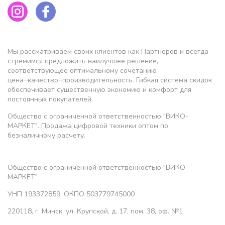
Мы рассматриваем своих клиентов как Партнеров и всегда
стремимся предложить наилучшее решение,
соответствующее оптимальному сочетанию
цена−качество−производительность. Гибкая система скидок
обеспечивает существенную экономию и комфорт для
постоянных покупателей.
Общество с ограниченной ответственностью "ВИКО-
МАРКЕТ". Продажа цифровой техники оптом по
безналичному расчету.
Общество с ограниченной ответственностью "ВИКО-
МАРКЕТ"
УНП 193372859, ОКПО 503779745000
220118, г. Минск, ул. Крупской, д. 17, пом. 38, оф. №1