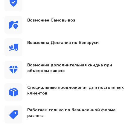
Возможен Самовывоз
Возможна Доставка по Беларуси
Возможна дополнительная скидка при
объемном заказе
Специальные предложения для постоянных
клиентов
Работаем только по безналичной форме
расчета