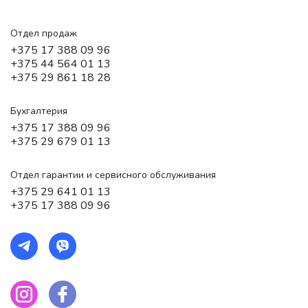
Отдел продаж
+375 17 388 09 96
+375 44 564 01 13
+375 29 861 18 28
Бухгалтерия
+375 17 388 09 96
+375 29 679 01 13
Отдел гарантии и сервисного обслуживания
+375 29 641 01 13
+375 17 388 09 96