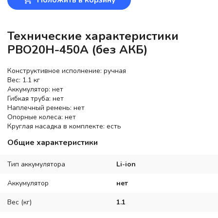
Технические характеристики
PBO20H-450A (без АКБ)
Конструктивное исполнение: ручная
Вес: 1.1 кг
Аккумулятор: нет
Гибкая труба: нет
Наплечный ремень: нет
Опорные колеса: нет
Круглая насадка в комплекте: есть
Общие характеристики
Тип аккумулятора
Li-ion
Аккумулятор
нет
Вес (кг)
1.1