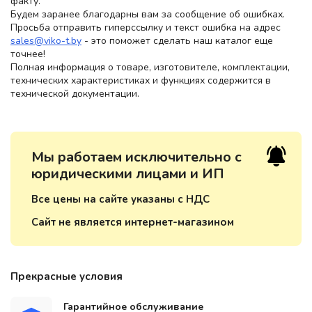
факту.
Будем заранее благодарны вам за сообщение об ошибках.
Просьба отправить гиперссылку и текст ошибка на адрес
sales@viko-t.by
- это поможет сделать наш каталог еще
точнее!
Полная информация о товаре, изготовителе, комплектации,
технических характеристиках и функциях содержится в
технической документации.
Мы работаем исключительно с
юридическими лицами и ИП
Все цены на сайте указаны с НДС
Сайт не является интернет-магазином
Прекрасные условия
Гарантийное обслуживание