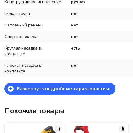
Конструктивное исполнение
ручная
Гибкая труба
нет
Наплечный ремень
нет
Опорные колеса
нет
Круглая насадка в
есть
комплекте
Плоская насадка в
нет
комплекте
+
Развернуть подробные характеристики
Похожие товары