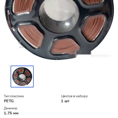
Тип пластика
Цветов в наборе
PETG
1 шт
Диаметр
1.75 мм