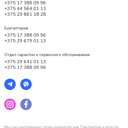
+375 17 388 09 96
+375 44 564 01 13
+375 29 861 18 28
Бухгалтерия
+375 17 388 09 96
+375 29 679 01 13
Отдел гарантии и сервисного обслуживания
+375 29 641 01 13
+375 17 388 09 96
Мы рассматриваем своих клиентов как Партнеров и всегда