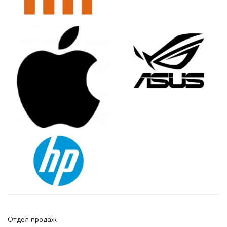
Отдел продаж