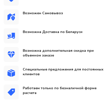
Возможен Самовывоз
Возможна Доставка по Беларуси
Возможна дополнительная скидка при
объемном заказе
Специальные предложения для постоянных
клиентов
Работаем только по безналичной форме
расчета