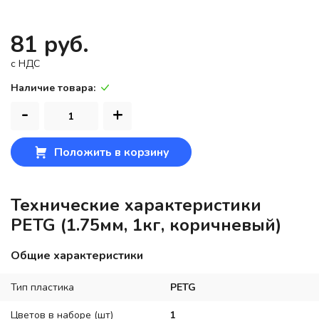
81 руб.
c НДС
Наличие товара:
-
+
Положить в корзину
Технические характеристики
PETG (1.75мм, 1кг, коричневый)
Общие характеристики
Тип пластика
PETG
Цветов в наборе (шт)
1