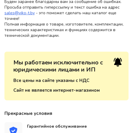
Будем заранее благодарны вам за сообщение об ошибках.
Просьба отправить гиперссылку и текст ошибка на адрес
sales@viko-t.by
- это поможет сделать наш каталог еще
точнее!
Полная информация о товаре, изготовителе, комплектации,
технических характеристиках и функциях содержится в
технической документации.
Мы работаем исключительно с
юридическими лицами и ИП
Все цены на сайте указаны с НДС
Сайт не является интернет-магазином
Прекрасные условия
Гарантийное обслуживание