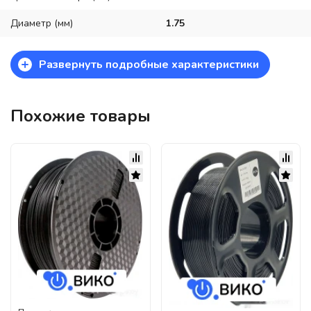
Диаметр (мм)
1.75
+
Развернуть подробные характеристики
Похожие товары