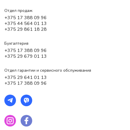
Отдел продаж
+375 17 388 09 96
+375 44 564 01 13
+375 29 861 18 28
Бухгалтерия
+375 17 388 09 96
+375 29 679 01 13
Отдел гарантии и сервисного обслуживания
+375 29 641 01 13
+375 17 388 09 96