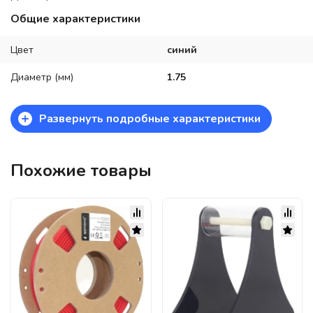
Общие характеристики
Цвет
синий
Диаметр (мм)
1.75
+
Развернуть подробные характеристики
Похожие товары