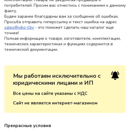
потребителей. Просим вас отнестись с пониманием к данному
факту.
Будем заранее благодарны вам за сообщение об ошибках.
Просьба отправить гиперссылку и текст ошибка на адрес
sales@viko-t.by
- это поможет сделать наш каталог еще
точнее!
Полная информация о товаре, изготовителе, комплектации,
технических характеристиках и функциях содержится в
технической документации.
Мы работаем исключительно с
юридическими лицами и ИП
Все цены на сайте указаны с НДС
Сайт не является интернет-магазином
Прекрасные условия