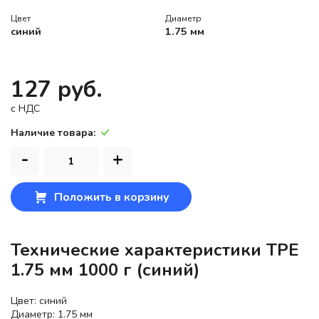
Цвет
Диаметр
синий
1.75 мм
127 руб.
c НДС
Наличие товара:
-
+
Положить в корзину
Технические характеристики TPE
1.75 мм 1000 г (синий)
Цвет: синий
Диаметр: 1.75 мм