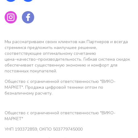
Мы рассматриваем своих клиентов как Партнеров и всегда
стремимся предложить наилучшее решение,
соответствующее оптимальному сочетанию
цена−качество−производительность. Гибкая система скидок
обеспечивает существенную экономию и комфорт для
постоянных покупателей.
Общество с ограниченной ответственностью "ВИКО-
МАРКЕТ". Продажа цифровой техники оптом по
безналичному расчету.
Общество с ограниченной ответственностью "ВИКО-
МАРКЕТ"
УНП 193372859, ОКПО 503779745000