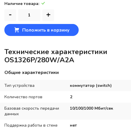
Наличие товара:
-
+
Положить в корзину
Технические характеристики
OS1326P/280W/A2A
Общие характеристики
Тип устройства
коммутатор (switch)
Количество портов
2
Базовая скорость передачи
10/100/1000 Мбит/сек
данных
Поддержка работы в стеке
нет