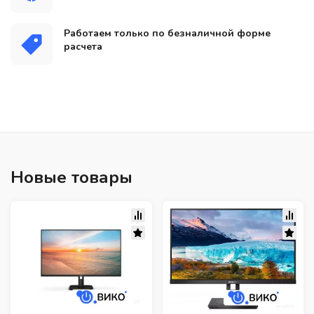
Работаем только по безналичной форме
расчета
Новые товары