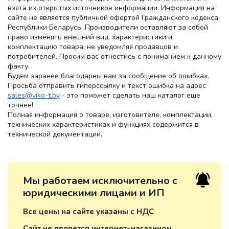
взята из открытых источников информации. Информация на
сайте не является публичной офертой Гражданского кодекса
Республики Беларусь. Производители оставляют за собой
право изменять внешний вид, характеристики и
комплектацию товара, не уведомляя продавцов и
потребителей. Просим вас отнестись с пониманием к данному
факту.
Будем заранее благодарны вам за сообщение об ошибках.
Просьба отправить гиперссылку и текст ошибка на адрес
sales@viko-t.by
- это поможет сделать наш каталог еще
точнее!
Полная информация о товаре, изготовителе, комплектации,
технических характеристиках и функциях содержится в
технической документации.
Мы работаем исключительно с
юридическими лицами и ИП
Все цены на сайте указаны с НДС
Сайт не является интернет-магазином