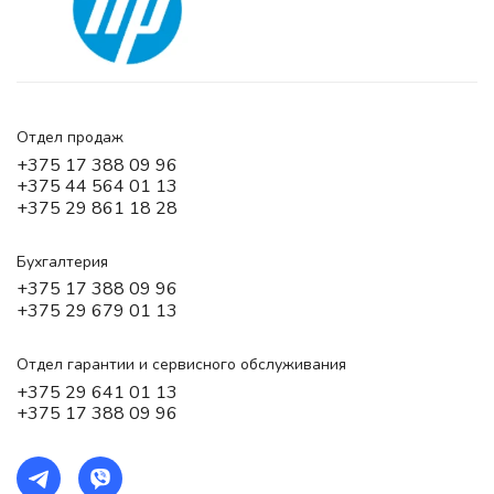
Отдел продаж
+375 17 388 09 96
+375 44 564 01 13
+375 29 861 18 28
Бухгалтерия
+375 17 388 09 96
+375 29 679 01 13
Отдел гарантии и сервисного обслуживания
+375 29 641 01 13
+375 17 388 09 96