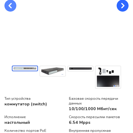
Тип устройства
Базовая скорость передачи
коммутатор (switch)
данных
10/100/1000 Мбит/сек
Исполнение
Скорость пересылки пакетов
настольный
6.54 Mpps
Количество портов PoE
Внутренняя пропускная