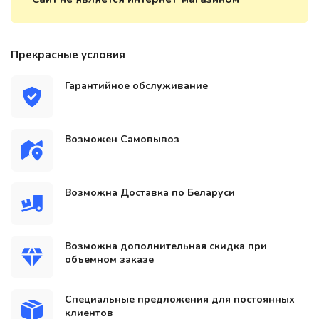
Прекрасные условия
Гарантийное обслуживание
Возможен Самовывоз
Возможна Доставка по Беларуси
Возможна дополнительная скидка при
объемном заказе
Специальные предложения для постоянных
клиентов