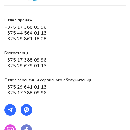
Отдел продаж
+375 17 388 09 96
+375 44 564 01 13
+375 29 861 18 28
Бухгалтерия
+375 17 388 09 96
+375 29 679 01 13
Отдел гарантии и сервисного обслуживания
+375 29 641 01 13
+375 17 388 09 96