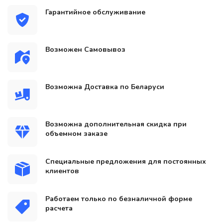
Гарантийное обслуживание
Возможен Самовывоз
Возможна Доставка по Беларуси
Возможна дополнительная скидка при
объемном заказе
Специальные предложения для постоянных
клиентов
Работаем только по безналичной форме
расчета