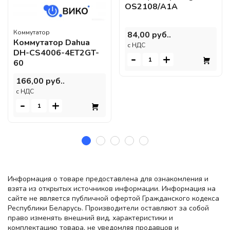
OS2108/A1A
Коммутатор
84,00 руб..
Коммутатор Dahua
c НДС
DH-CS4006-4ET2GT-
-
+
60
166,00 руб..
c НДС
-
+
Информация о товаре предоставлена для ознакомления и
взята из открытых источников информации. Информация на
сайте не является публичной офертой Гражданского кодекса
Республики Беларусь. Производители оставляют за собой
право изменять внешний вид, характеристики и
комплектацию товара, не уведомляя продавцов и