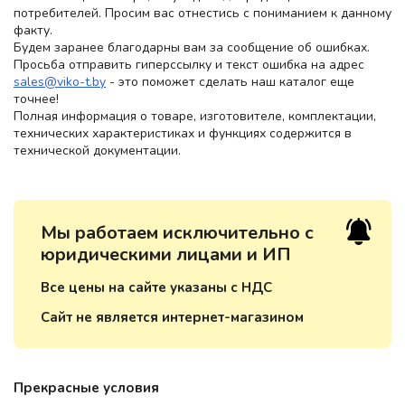
потребителей. Просим вас отнестись с пониманием к данному
факту.
Будем заранее благодарны вам за сообщение об ошибках.
Просьба отправить гиперссылку и текст ошибка на адрес
sales@viko-t.by
- это поможет сделать наш каталог еще
точнее!
Полная информация о товаре, изготовителе, комплектации,
технических характеристиках и функциях содержится в
технической документации.
Мы работаем исключительно с
юридическими лицами и ИП
Все цены на сайте указаны с НДС
Сайт не является интернет-магазином
Прекрасные условия