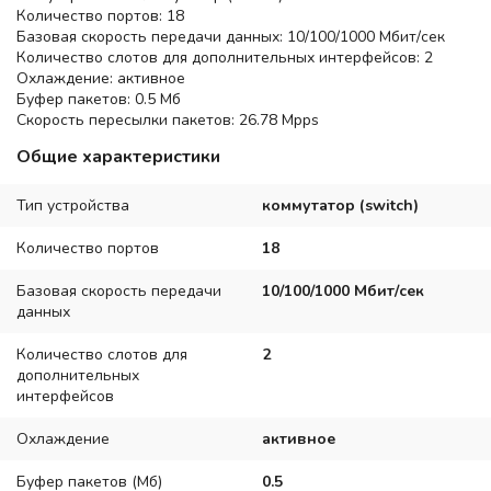
Количество портов: 18
Базовая скорость передачи данных: 10/100/1000 Мбит/сек
Количество слотов для дополнительных интерфейсов: 2
Охлаждение: активное
Буфер пакетов: 0.5 Мб
Скорость пересылки пакетов: 26.78 Mpps
Общие характеристики
Тип устройства
коммутатор (switch)
Количество портов
18
Базовая скорость передачи
10/100/1000 Мбит/сек
данных
Количество слотов для
2
дополнительных
интерфейсов
Охлаждение
активное
Буфер пакетов (Мб)
0.5