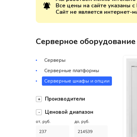
Все цены на сайте указаны с
Сайт не является интернет-м
Серверное оборудование
Серверы
Серверные платформы
Серверные шкафы и опции
Производители
Ценовой диапазон
от, руб.
до, руб.