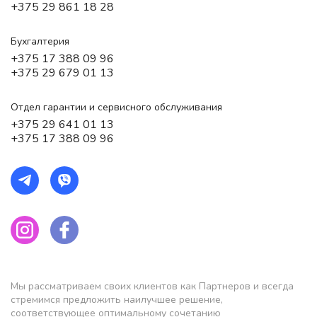
+375 29 861 18 28
Бухгалтерия
+375 17 388 09 96
+375 29 679 01 13
Отдел гарантии и сервисного обслуживания
+375 29 641 01 13
+375 17 388 09 96
Мы рассматриваем своих клиентов как Партнеров и всегда
стремимся предложить наилучшее решение,
соответствующее оптимальному сочетанию