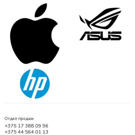
Отдел продаж
+375 17 388 09 96
+375 44 564 01 13