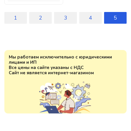
1
2
3
4
5
Мы работаем исключительно с юридическими
лицами и ИП
Все цены на сайте указаны с НДС
Сайт не является интернет-магазином