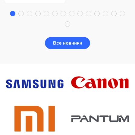
Все новинки