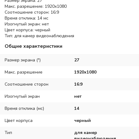
Размер экрана: 27 "
Макс. разрешение: 1920x1080
Соотношение сторон: 16:9
Время отклика: 14 мс
Изогнутый экран: нет
Цвет корпуса: черный
Тип: для камер видеонаблюдения
Общие характеристики
Размер экрана (")
27
Макс. разрешение
1920x1080
Соотношение сторон
16:9
Изогнутый экран
нет
Время отклика (мс)
14
Цвет корпуса
черный
Тип
для камер
видеонаблюдения