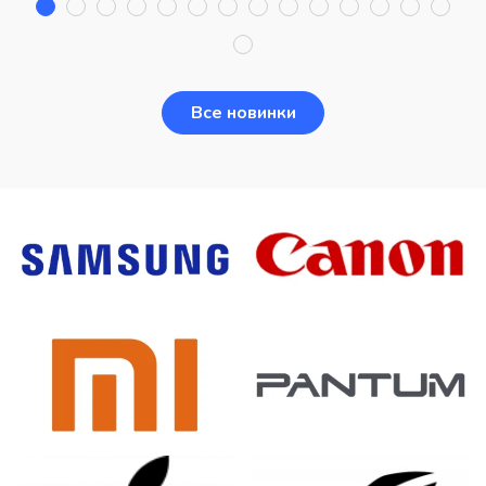
Все новинки