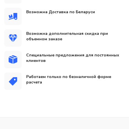
Возможна Доставка по Беларуси
Возможна дополнительная скидка при
объемном заказе
Специальные предложения для постоянных
клиентов
Работаем только по безналичной форме
расчета