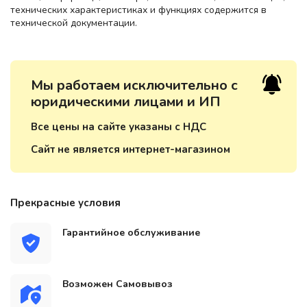
технических характеристиках и функциях содержится в
технической документации.
Мы работаем исключительно с
юридическими лицами и ИП
Все цены на сайте указаны с НДС
Сайт не является интернет-магазином
Прекрасные условия
Гарантийное обслуживание
Возможен Самовывоз