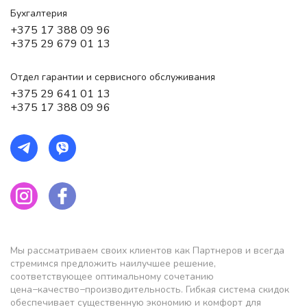
Бухгалтерия
+375 17 388 09 96
+375 29 679 01 13
Отдел гарантии и сервисного обслуживания
+375 29 641 01 13
+375 17 388 09 96
Мы рассматриваем своих клиентов как Партнеров и всегда
стремимся предложить наилучшее решение,
соответствующее оптимальному сочетанию
цена−качество−производительность. Гибкая система скидок
обеспечивает существенную экономию и комфорт для