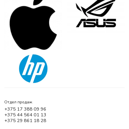
Отдел продаж
+375 17 388 09 96
+375 44 564 01 13
+375 29 861 18 28