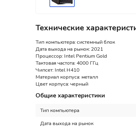
Технические характерис
Тип компьютера: системный блок
Дата выхода на рынок: 2021
Процессор: Intel Pentium Gold
Тактовая частота: 4000 ГГц
Чипсет: Intel H410
Материал корпуса: металл
Цвет корпуса: черный
Общие характеристики
Тип компьютера
Дата выхода на рынок