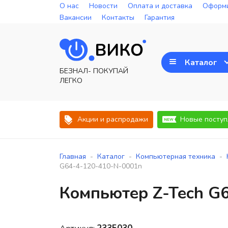
О нас
Новости
Оплата и доставка
Оформи
Вакансии
Контакты
Гарантия
Каталог
БЕЗНАЛ- ПОКУПАЙ
ЛЕГКО
Акции и распродажи
Новые поступ
-
-
-
Главная
Каталог
Компьютерная техника
G64-4-120-410-N-0001n
Компьютер Z-Tech G