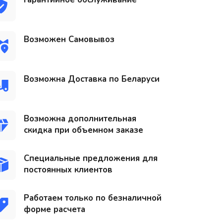
Возможен Самовывоз
Возможна Доставка по Беларуси
Возможна дополнительная
скидка при объемном заказе
Специальные предложения для
постоянных клиентов
Работаем только по безналичной
форме расчета