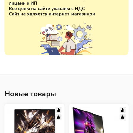
лицами и ИП
Все цены на сайте указаны с НДС
Сайт не является интернет-магазином
Новые товары