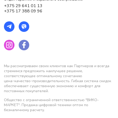
+375 29 641 01 13
+375 17 388 09 96
Мы рассматриваем своих клиентов как Партнеров и всегда
стремимся предложить наилучшее решение,
соответствующее оптимальному сочетанию
цена−качество−производительность. Гибкая система скидок
обеспечивает существенную экономию и комфорт для
постоянных покупателей.
Общество с ограниченной ответственностью "ВИКО-
МАРКЕТ". Продажа цифровой техники оптом по
безналичному расчету.