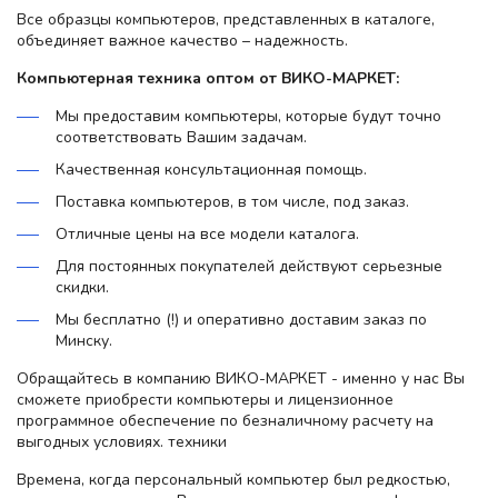
Все образцы компьютеров, представленных в каталоге,
объединяет важное качество – надежность.
Компьютерная техника оптом от ВИКО-МАРКЕТ:
Мы предоставим компьютеры, которые будут точно
соответствовать Вашим задачам.
Качественная консультационная помощь.
Поставка компьютеров, в том числе, под заказ.
Отличные цены на все модели каталога.
Для постоянных покупателей действуют серьезные
скидки.
Мы бесплатно (!) и оперативно доставим заказ по
Минску.
Обращайтесь в компанию ВИКО-МАРКЕТ - именно у нас Вы
сможете приобрести компьютеры и лицензионное
программное обеспечение по безналичному расчету на
выгодных условиях. техники
Времена, когда персональный компьютер был редкостью,