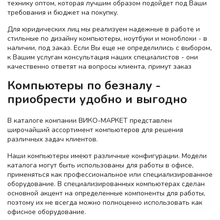
технику оптом, которая лучшим образом подойдет под Ваши
требования и бюджет на покупку.
Для юридических лиц мы реализуем надежные в работе и
стильные по дизайну компьютеры, ноутбуки и моноблоки - в
наличии, под заказ. Если Вы еще не определились с выбором,
к Вашим услугам консультация наших специалистов - они
качественно ответят на вопросы клиента, примут заказ
Компьютеры по безналу -
приобрести удобно и выгодно
В каталоге компании ВИКО-МАРКЕТ представлен
широчайший ассортимент компьютеров для решения
различных задач клиентов.
Наши компьютеры имеют различные конфигурации. Модели
каталога могут быть использованы для работы в офисе,
применяться как профессиональное или специализированное
оборудование. В специализированных компьютерах сделан
основной акцент на определенные компоненты для работы,
поэтому их не всегда можно полноценно использовать как
офисное оборудование.