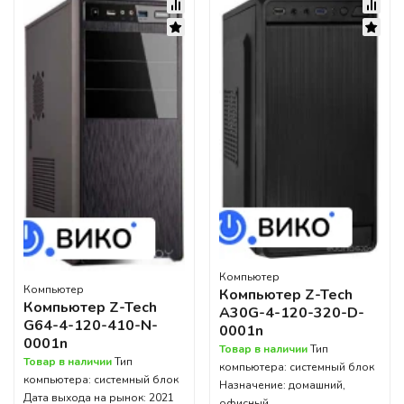
Компьютер
Компьютер
Компьютер Z-Tech
Компьютер Z-Tech
A30G-4-120-320-D-
G64-4-120-410-N-
0001n
0001n
Товар в наличии
Тип
Товар в наличии
Тип
компьютера: системный блок
компьютера: системный блок
Назначение: домашний,
Дата выхода на рынок: 2021
офисный