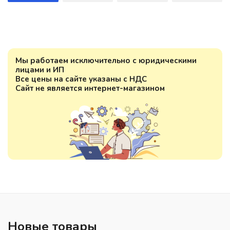
Мы работаем исключительно с юридическими
лицами и ИП
Все цены на сайте указаны с НДС
Сайт не является интернет-магазином
Новые товары