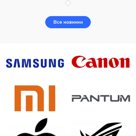
Все новинки