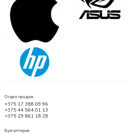
Отдел продаж
+375 17 388 09 96
+375 44 564 01 13
+375 29 861 18 28
Бухгалтерия