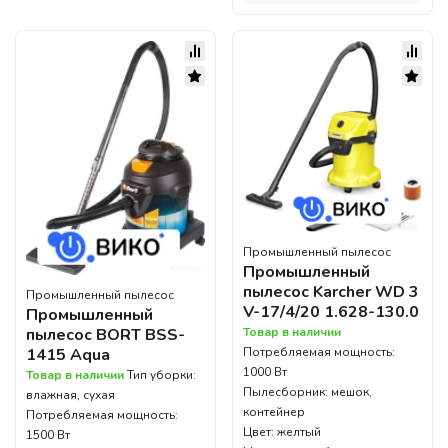
Промышленный пылесос
Промышленный
пылесос Karcher WD 3
Промышленный пылесос
V-17/4/20 1.628-130.0
Промышленный
пылесос BORT BSS-
Товар в наличии
1415 Aqua
Потребляемая мощность:
1000 Вт
Товар в наличии
Тип уборки:
Пылесборник: мешок,
влажная, сухая
контейнер
Потребляемая мощность:
Цвет: желтый
1500 Вт