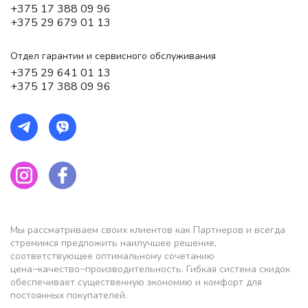
+375 17 388 09 96
+375 29 679 01 13
Отдел гарантии и сервисного обслуживания
+375 29 641 01 13
+375 17 388 09 96
Мы рассматриваем своих клиентов как Партнеров и всегда
стремимся предложить наилучшее решение,
соответствующее оптимальному сочетанию
цена−качество−производительность. Гибкая система скидок
обеспечивает существенную экономию и комфорт для
постоянных покупателей.