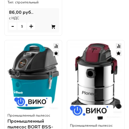
Тип: строительный
86,00 руб..
c НДС
-
+
Промышленный пылесос
Промышленный
Промышленный пылесос
пылесос BORT BSS-