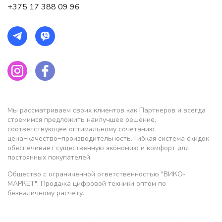
+375 17 388 09 96
Мы рассматриваем своих клиентов как Партнеров и всегда
стремимся предложить наилучшее решение,
соответствующее оптимальному сочетанию
цена−качество−производительность. Гибкая система скидок
обеспечивает существенную экономию и комфорт для
постоянных покупателей.
Общество с ограниченной ответственностью "ВИКО-
МАРКЕТ". Продажа цифровой техники оптом по
безналичному расчету.