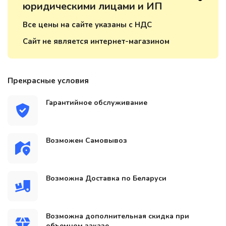
юридическими лицами и ИП
Все цены на сайте указаны с НДС
Сайт не является интернет-магазином
Прекрасные условия
Гарантийное обслуживание
Возможен Самовывоз
Возможна Доставка по Беларуси
Возможна дополнительная скидка при
объемном заказе