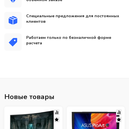
Специальные предложения для постоянных
клиентов
Работаем только по безналичной форме
расчета
Новые товары