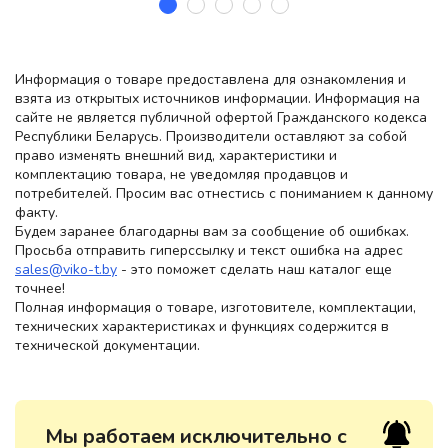
Информация о товаре предоставлена для ознакомления и
взята из открытых источников информации. Информация на
сайте не является публичной офертой Гражданского кодекса
Республики Беларусь. Производители оставляют за собой
право изменять внешний вид, характеристики и
комплектацию товара, не уведомляя продавцов и
потребителей. Просим вас отнестись с пониманием к данному
факту.
Будем заранее благодарны вам за сообщение об ошибках.
Просьба отправить гиперссылку и текст ошибка на адрес
sales@viko-t.by
- это поможет сделать наш каталог еще
точнее!
Полная информация о товаре, изготовителе, комплектации,
технических характеристиках и функциях содержится в
технической документации.
Мы работаем исключительно с