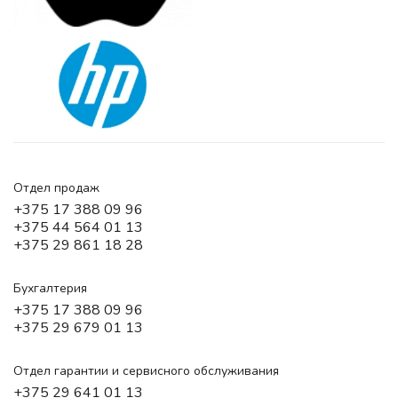
Отдел продаж
+375 17 388 09 96
+375 44 564 01 13
+375 29 861 18 28
Бухгалтерия
+375 17 388 09 96
+375 29 679 01 13
Отдел гарантии и сервисного обслуживания
+375 29 641 01 13