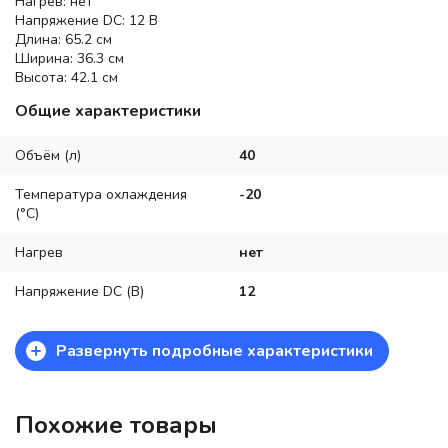
Нагрев: нет
Напряжение DC: 12 В
Длина: 65.2 см
Ширина: 36.3 см
Высота: 42.1 см
Общие характеристики
Объём (л)
40
Температура охлаждения
-20
(°C)
Нагрев
нет
Напряжение DC (В)
12
+
Развернуть подробные характеристики
Похожие товары