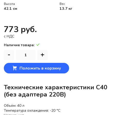
Высота
Вес
42.1 см
13.7 кг
773 руб.
c НДС
Наличие товара:
-
+
Положить в корзину
Технические характеристики C40
(без адаптера 220В)
Объём: 40 л
Температура охлаждения: -20 °C