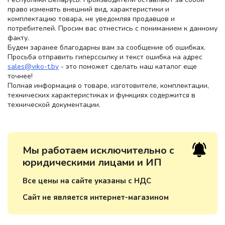
право изменять внешний вид, характеристики и
комплектацию товара, не уведомляя продавцов и
потребителей. Просим вас отнестись с пониманием к данному
факту.
Будем заранее благодарны вам за сообщение об ошибках.
Просьба отправить гиперссылку и текст ошибка на адрес
sales@viko-t.by
- это поможет сделать наш каталог еще
точнее!
Полная информация о товаре, изготовителе, комплектации,
технических характеристиках и функциях содержится в
технической документации.
Мы работаем исключительно с
юридическими лицами и ИП
Все цены на сайте указаны с НДС
Сайт не является интернет-магазином