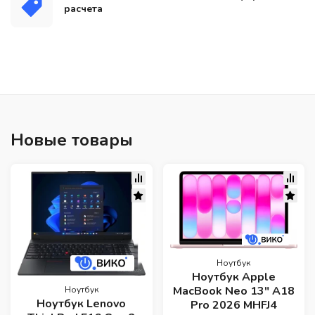
расчета
Новые товары
Ноутбук
Ноутбук Apple
MacBook Neo 13" A18
Ноутбук
Ноутбук Lenovo
Pro 2026 MHFJ4