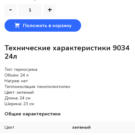
-
+
Положить в корзину
Технические характеристики 9034
24л
Тип: термосумка
Объём: 24 л
Нагрев: нет
Теплоизоляция: пенополиэтилен
Цвет: зеленый
Длина: 24 см
Ширина: 23 см
Общие характеристики
Цвет
зеленый