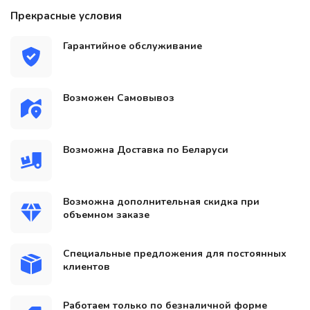
Прекрасные условия
Гарантийное обслуживание
Возможен Самовывоз
Возможна Доставка по Беларуси
Возможна дополнительная скидка при
объемном заказе
Специальные предложения для постоянных
клиентов
Работаем только по безналичной форме