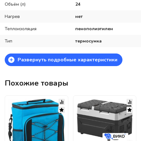
Объём (л)
24
Нагрев
нет
Теплоизоляция
пенополиэтилен
Тип
термосумка
+
Развернуть подробные характеристики
Похожие товары