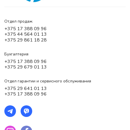
Отдел продаж
+375 17 388 09 96
+375 44 564 01 13
+375 29 861 18 28
Бухгалтерия
+375 17 388 09 96
+375 29 679 01 13
Отдел гарантии и сервисного обслуживания
+375 29 641 01 13
+375 17 388 09 96