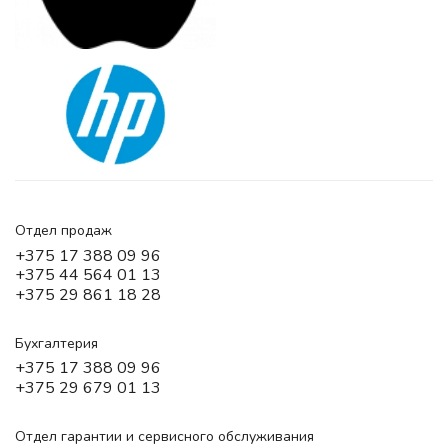
Отдел продаж
+375 17 388 09 96
+375 44 564 01 13
+375 29 861 18 28
Бухгалтерия
+375 17 388 09 96
+375 29 679 01 13
Отдел гарантии и сервисного обслуживания