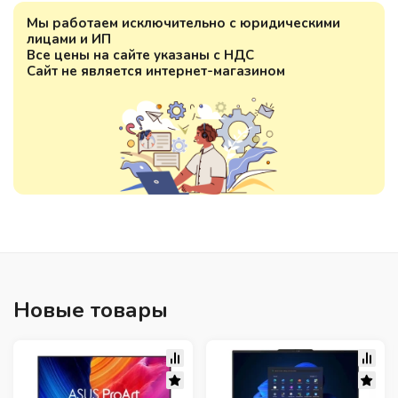
Мы работаем исключительно с юридическими
лицами и ИП
Все цены на сайте указаны с НДС
Сайт не является интернет-магазином
Новые товары