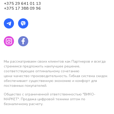
+375 29 641 01 13
+375 17 388 09 96
Мы рассматриваем своих клиентов как Партнеров и всегда
стремимся предложить наилучшее решение,
соответствующее оптимальному сочетанию
цена−качество−производительность. Гибкая система скидок
обеспечивает существенную экономию и комфорт для
постоянных покупателей.
Общество с ограниченной ответственностью "ВИКО-
МАРКЕТ". Продажа цифровой техники оптом по
безналичному расчету.