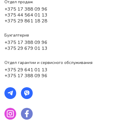
Отдел продаж
+375 17 388 09 96
+375 44 564 01 13
+375 29 861 18 28
Бухгалтерия
+375 17 388 09 96
+375 29 679 01 13
Отдел гарантии и сервисного обслуживания
+375 29 641 01 13
+375 17 388 09 96