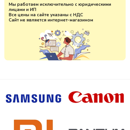
Мы работаем исключительно с юридическими
лицами и ИП
Все цены на сайте указаны с НДС
Сайт не является интернет-магазином