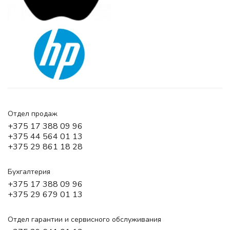
Отдел продаж
+375 17 388 09 96
+375 44 564 01 13
+375 29 861 18 28
Бухгалтерия
+375 17 388 09 96
+375 29 679 01 13
Отдел гарантии и сервисного обслуживания