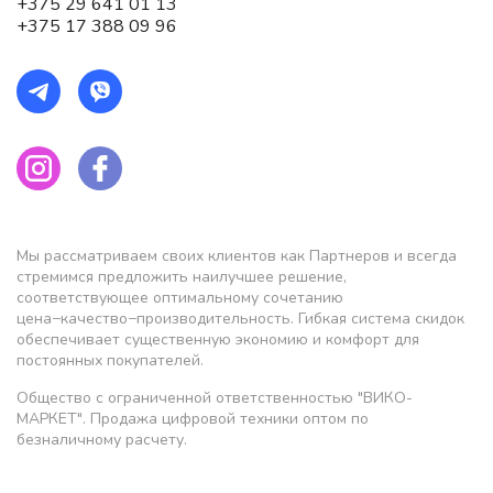
+375 29 641 01 13
+375 17 388 09 96
Мы рассматриваем своих клиентов как Партнеров и всегда
стремимся предложить наилучшее решение,
соответствующее оптимальному сочетанию
цена−качество−производительность. Гибкая система скидок
обеспечивает существенную экономию и комфорт для
постоянных покупателей.
Общество с ограниченной ответственностью "ВИКО-
МАРКЕТ". Продажа цифровой техники оптом по
безналичному расчету.