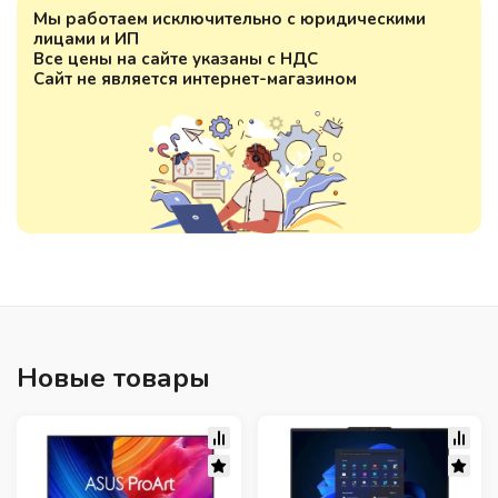
Мы работаем исключительно с юридическими
лицами и ИП
Все цены на сайте указаны с НДС
Сайт не является интернет-магазином
Новые товары