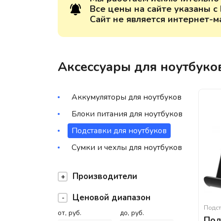
Все цены на сайте указаны с
Сайт не является интернет-м
Аксессуары для ноутбуко
Аккумуляторы для ноутбуков
Блоки питания для ноутбуков
Подставки для ноутбуков
Сумки и чехлы для ноутбуков
Производители
Ценовой диапазон
Подст
от, руб.
до, руб.
Под