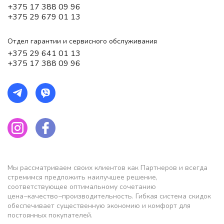
+375 17 388 09 96
+375 29 679 01 13
Отдел гарантии и сервисного обслуживания
+375 29 641 01 13
+375 17 388 09 96
Мы рассматриваем своих клиентов как Партнеров и всегда
стремимся предложить наилучшее решение,
соответствующее оптимальному сочетанию
цена−качество−производительность. Гибкая система скидок
обеспечивает существенную экономию и комфорт для
постоянных покупателей.