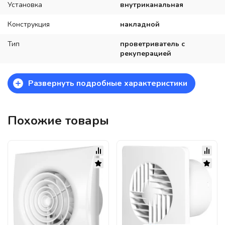
Установка
внутриканальная
Конструкция
накладной
Тип
проветриватель с
рекуперацией
+
Развернуть подробные характеристики
Похожие товары