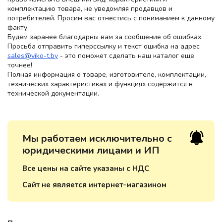
комплектацию товара, не уведомляя продавцов и
потребителей. Просим вас отнестись с пониманием к данному
факту.
Будем заранее благодарны вам за сообщение об ошибках.
Просьба отправить гиперссылку и текст ошибка на адрес
sales@viko-t.by
- это поможет сделать наш каталог еще
точнее!
Полная информация о товаре, изготовителе, комплектации,
технических характеристиках и функциях содержится в
технической документации.
Мы работаем исключительно с
юридическими лицами и ИП
Все цены на сайте указаны с НДС
Сайт не является интернет-магазином