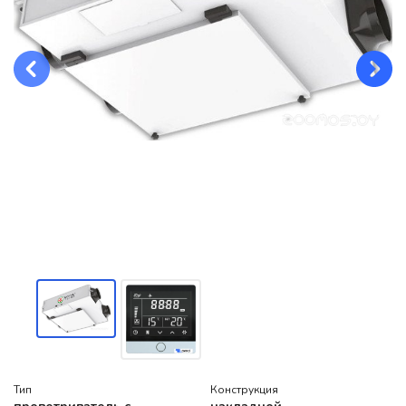
Тип
Конструкция