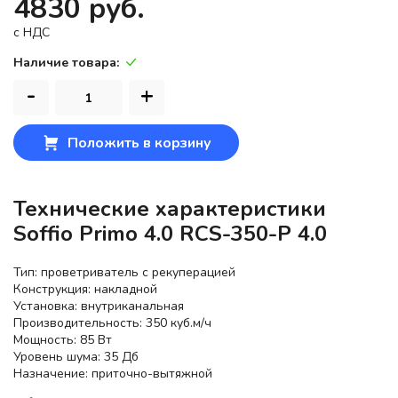
4830 руб.
c НДС
Наличие товара:
-
+
Положить в корзину
Технические характеристики
Soffio Primo 4.0 RCS-350-P 4.0
Тип: проветриватель с рекуперацией
Конструкция: накладной
Установка: внутриканальная
Производительность: 350 куб.м/ч
Мощность: 85 Вт
Уровень шума: 35 Дб
Назначение: приточно-вытяжной