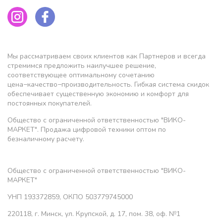
Мы рассматриваем своих клиентов как Партнеров и всегда
стремимся предложить наилучшее решение,
соответствующее оптимальному сочетанию
цена−качество−производительность. Гибкая система скидок
обеспечивает существенную экономию и комфорт для
постоянных покупателей.
Общество с ограниченной ответственностью "ВИКО-
МАРКЕТ". Продажа цифровой техники оптом по
безналичному расчету.
Общество с ограниченной ответственностью "ВИКО-
МАРКЕТ"
УНП 193372859, ОКПО 503779745000
220118, г. Минск, ул. Крупской, д. 17, пом. 38, оф. №1