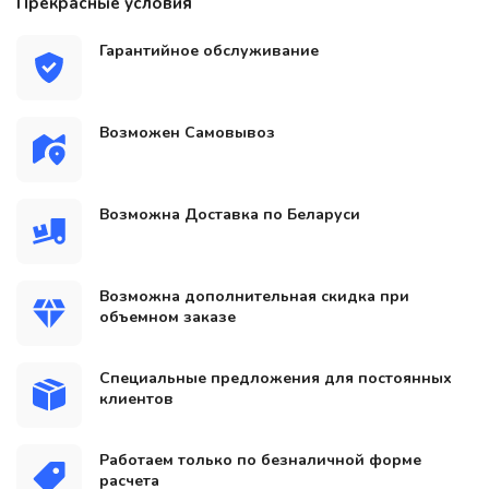
Прекрасные условия
Гарантийное обслуживание
Возможен Самовывоз
Возможна Доставка по Беларуси
Возможна дополнительная скидка при
объемном заказе
Специальные предложения для постоянных
клиентов
Работаем только по безналичной форме
расчета