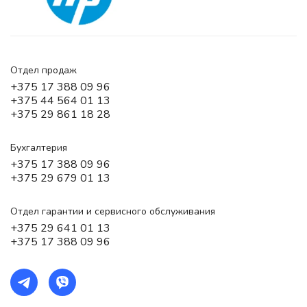
Отдел продаж
+375 17 388 09 96
+375 44 564 01 13
+375 29 861 18 28
Бухгалтерия
+375 17 388 09 96
+375 29 679 01 13
Отдел гарантии и сервисного обслуживания
+375 29 641 01 13
+375 17 388 09 96