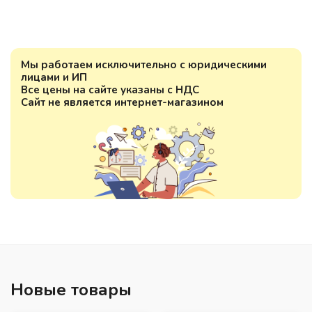
Мы работаем исключительно с юридическими
лицами и ИП
Все цены на сайте указаны с НДС
Сайт не является интернет-магазином
Новые товары