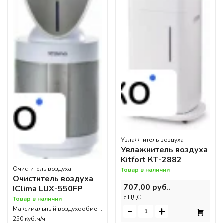
Увлажнитель воздуха
Увлажнитель воздуха
Kitfort КТ-2882
Очиститель воздуха
Товар в наличии
Очиститель воздуха
707,00 руб..
IClima LUX-550FP
c НДС
Товар в наличии
-
+
Максимальный воздухообмен:
250 куб.м/ч