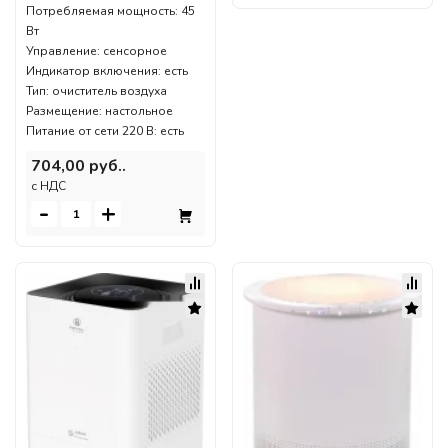
Потребляемая мощность: 45
Вт
Управление: сенсорное
Индикатор включения: есть
Тип: очиститель воздуха
Размещение: настольное
Питание от сети 220 В: есть
704,00 руб..
c НДС
-
+