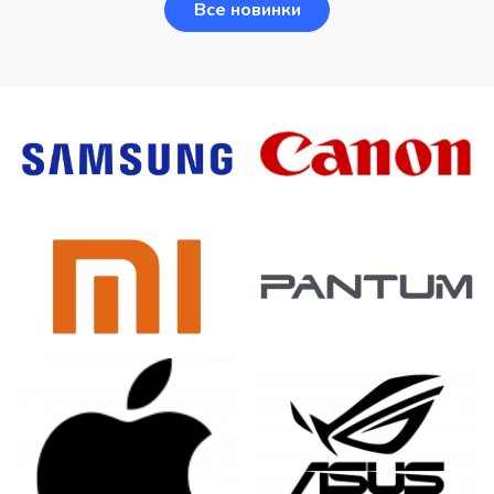
Все новинки