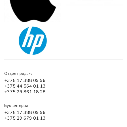
Отдел продаж
+375 17 388 09 96
+375 44 564 01 13
+375 29 861 18 28
Бухгалтерия
+375 17 388 09 96
+375 29 679 01 13