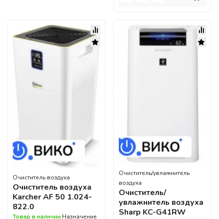
Очиститель/увлажнитель
Очиститель воздуха
воздуха
Очиститель воздуха
Очиститель/
Karcher AF 50 1.024-
увлажнитель воздуха
822.0
Sharp KC-G41RW
Товар в наличии
Назначение