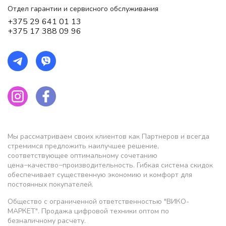
Отдел гарантии и сервисного обслуживания
+375 29 641 01 13
+375 17 388 09 96
Мы рассматриваем своих клиентов как Партнеров и всегда
стремимся предложить наилучшее решение,
соответствующее оптимальному сочетанию
цена−качество−производительность. Гибкая система скидок
обеспечивает существенную экономию и комфорт для
постоянных покупателей.
Общество с ограниченной ответственностью "ВИКО-
МАРКЕТ". Продажа цифровой техники оптом по
безналичному расчету.