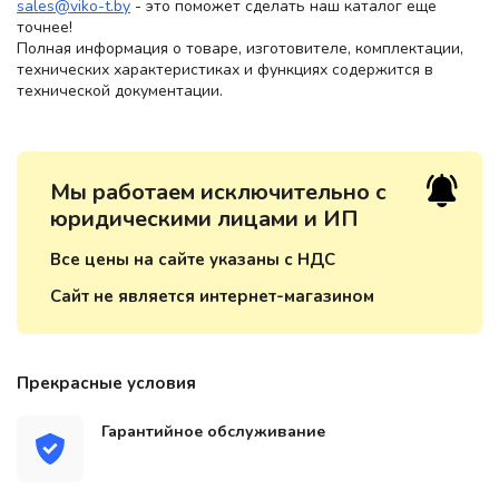
sales@viko-t.by
- это поможет сделать наш каталог еще
точнее!
Полная информация о товаре, изготовителе, комплектации,
технических характеристиках и функциях содержится в
технической документации.
Мы работаем исключительно с
юридическими лицами и ИП
Все цены на сайте указаны с НДС
Сайт не является интернет-магазином
Прекрасные условия
Гарантийное обслуживание