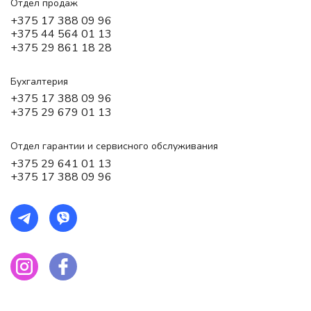
Отдел продаж
+375 17 388 09 96
+375 44 564 01 13
+375 29 861 18 28
Бухгалтерия
+375 17 388 09 96
+375 29 679 01 13
Отдел гарантии и сервисного обслуживания
+375 29 641 01 13
+375 17 388 09 96