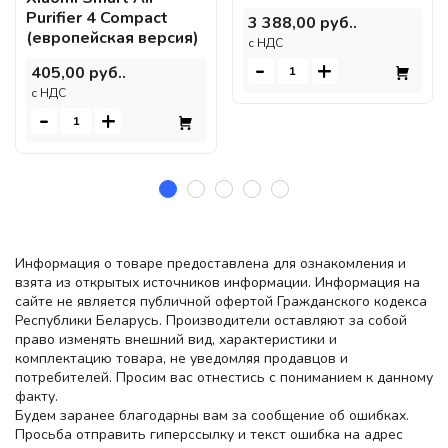
Purifier 4 Compact
3 388,00 руб..
(европейская версия)
c НДС
-
+
405,00 руб..
c НДС
-
+
Информация о товаре предоставлена для ознакомления и
взята из открытых источников информации. Информация на
сайте не является публичной офертой Гражданского кодекса
Республики Беларусь. Производители оставляют за собой
право изменять внешний вид, характеристики и
комплектацию товара, не уведомляя продавцов и
потребителей. Просим вас отнестись с пониманием к данному
факту.
Будем заранее благодарны вам за сообщение об ошибках.
Просьба отправить гиперссылку и текст ошибка на адрес