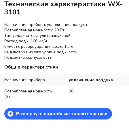
Технические характеристики WX-
3101
Назначение прибора: увлажнение воздуха
Потребляемая мощность: 20 Вт
Тип увлажнителя: ультразвуковой
Расход воды: 100 мл/ч
Емкость резервуара для воды: 1.3 л
Индикатор низкого уровня воды: есть
Подсветка корпуса: есть
Общие характеристики
Назначение прибора
увлажнение воздуха
Потребляемая мощность
20
(Вт)
+
Развернуть подробные характеристики