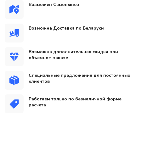
Возможен Самовывоз
Возможна Доставка по Беларуси
Возможна дополнительная скидка при
объемном заказе
Специальные предложения для постоянных
клиентов
Работаем только по безналичной форме
расчета