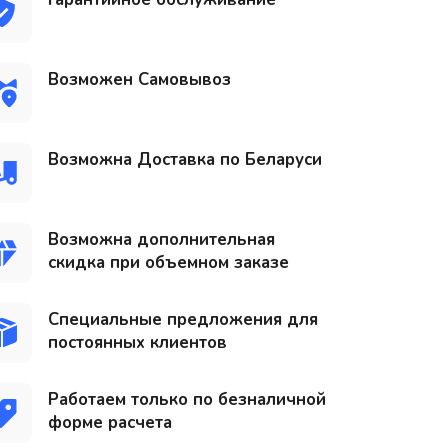
Возможен Самовывоз
Возможна Доставка по Беларуси
Возможна дополнительная
скидка при объемном заказе
Специальные предложения для
постоянных клиентов
Работаем только по безналичной
форме расчета