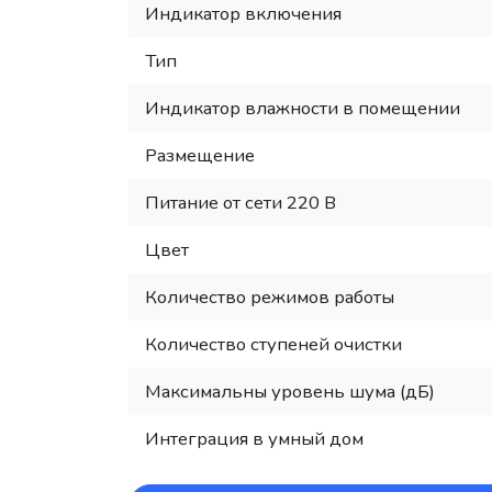
Индикатор включения
Тип
Индикатор влажности в помещении
Размещение
Питание от сети 220 В
Цвет
Количество режимов работы
Количество ступеней очистки
Максимальны уровень шума (дБ)
Интеграция в умный дом