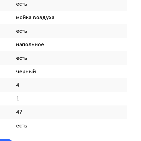
есть
мойка воздуха
есть
напольное
есть
черный
4
1
47
есть