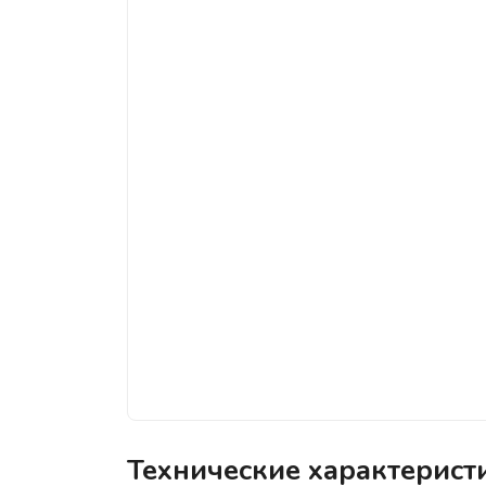
Технические характерист