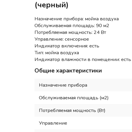
(черный)
Назначение прибора: мойка воздуха
Обслуживаемая площадь: 90 м2
Потребляемая мощность: 24 Вт
Управление: сенсорное
Индикатор включения: есть
Тип: мойка воздуха
Индикатор влажности в помещении: есть
Общие характеристики
Назначение прибора
Обслуживаемая площадь (м2)
Потребляемая мощность (Вт)
Управление