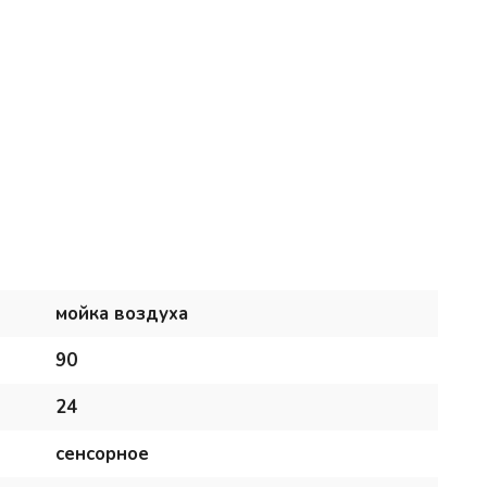
мойка воздуха
90
24
сенсорное