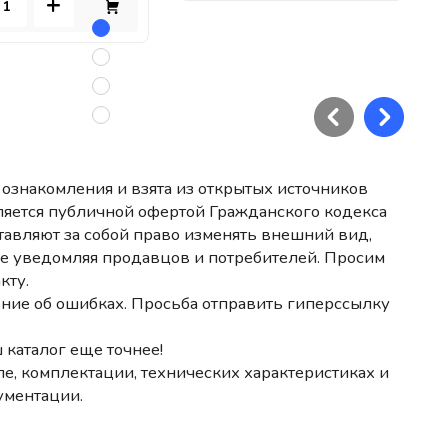
+
ознакомления и взята из открытых источников
ляется публичной офертой Гражданского кодекса
авляют за собой право изменять внешний вид,
не уведомляя продавцов и потребителей. Просим
кту.
ние об ошибках. Просьба отправить гиперссылку
 каталог еще точнее!
е, комплектации, технических характеристиках и
ументации.