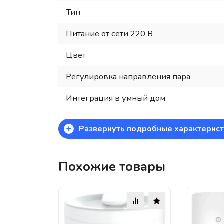
Тип
Питание от сети 220 В
Цвет
Регулировка направления пара
Интеграция в умный дом
+
Развернуть подробные характерист
Похожие товары