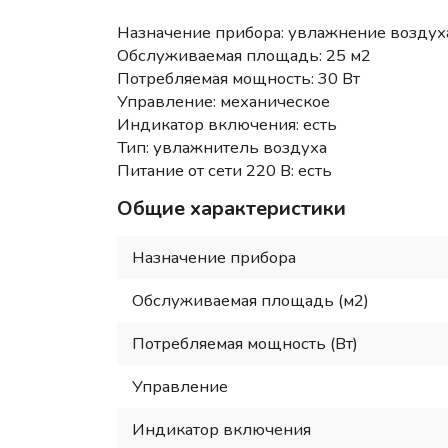
Назначение прибора: увлажнение воздух
Обслуживаемая площадь: 25 м2
Потребляемая мощность: 30 Вт
Управление: механическое
Индикатор включения: есть
Тип: увлажнитель воздуха
Питание от сети 220 В: есть
Общие характеристики
Назначение прибора
Обслуживаемая площадь (м2)
Потребляемая мощность (Вт)
Управление
Индикатор включения