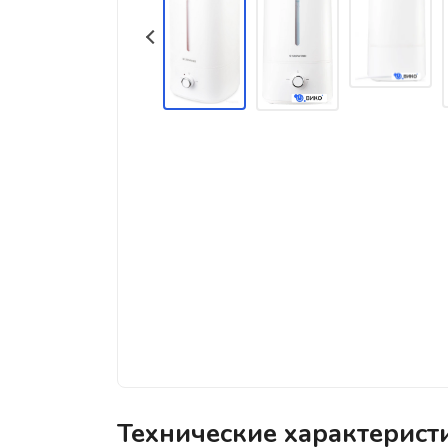
Технические характерис