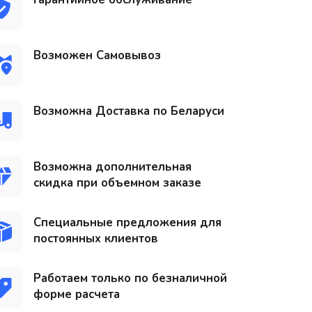
Возможен Самовывоз
Возможна Доставка по Беларуси
Возможна дополнительная
скидка при объемном заказе
Специальные предложения для
постоянных клиентов
Работаем только по безналичной
форме расчета