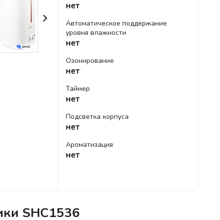
нет
Автоматическое поддержание
уровня влажности
нет
Озонирование
нет
Таймер
нет
Подсветка корпуса
нет
Ароматизация
нет
тики SHC1536