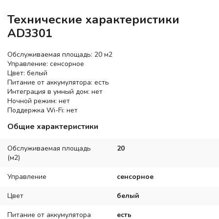
Технические характеристики
AD3301
Обслуживаемая площадь: 20 м2
Управление: сенсорное
Цвет: белый
Питание от аккумулятора: есть
Интеграция в умный дом: нет
Ночной режим: нет
Поддержка Wi-Fi: нет
Общие характеристики
Обслуживаемая площадь
20
(м2)
Управление
сенсорное
Цвет
белый
Питание от аккумулятора
есть