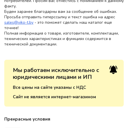
потребителей. Просим вас отнестись с пониманием к данному
факту.
Будем заранее благодарны вам за сообщение об ошибках.
Просьба отправить гиперссылку и текст ошибка на адрес
sales@viko-t.by
- это поможет сделать наш каталог еще
точнее!
Полная информация о товаре, изготовителе, комплектации,
технических характеристиках и функциях содержится в
технической документации.
Мы работаем исключительно с
юридическими лицами и ИП
Все цены на сайте указаны с НДС
Сайт не является интернет-магазином
Прекрасные условия