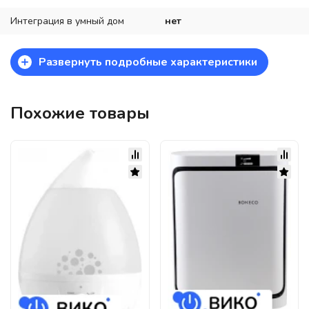
Интеграция в умный дом
нет
+
Развернуть подробные характеристики
Похожие товары