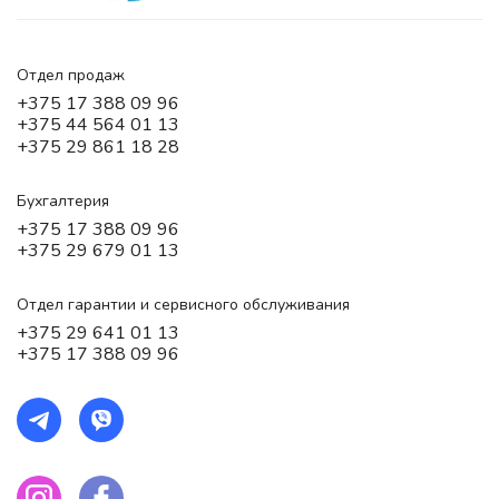
Отдел продаж
+375 17 388 09 96
+375 44 564 01 13
+375 29 861 18 28
Бухгалтерия
+375 17 388 09 96
+375 29 679 01 13
Отдел гарантии и сервисного обслуживания
+375 29 641 01 13
+375 17 388 09 96