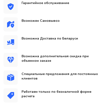
Гарантийное обслуживание
Возможен Самовывоз
Возможна Доставка по Беларуси
Возможна дополнительная скидка при
объемном заказе
Специальные предложения для постоянных
клиентов
Работаем только по безналичной форме
расчета