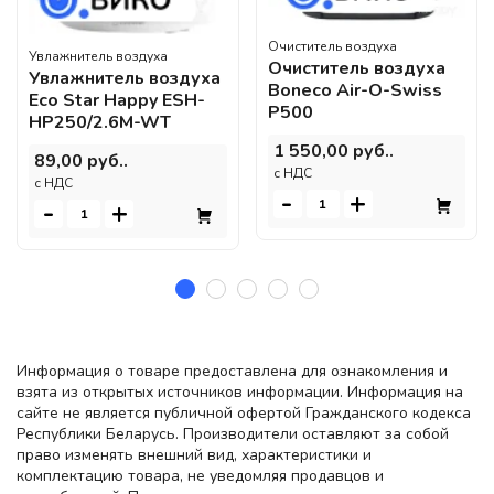
Очиститель воздуха
Увлажнитель воздуха
Очиститель воздуха
Увлажнитель воздуха
Boneco Air-O-Swiss
Eco Star Happy ESH-
P500
HP250/2.6M-WT
1 550,00 руб..
89,00 руб..
c НДС
c НДС
-
+
-
+
Информация о товаре предоставлена для ознакомления и
взята из открытых источников информации. Информация на
сайте не является публичной офертой Гражданского кодекса
Республики Беларусь. Производители оставляют за собой
право изменять внешний вид, характеристики и
комплектацию товара, не уведомляя продавцов и