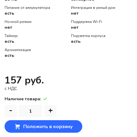
Питание от аккумулятора
Интеграция в умный дом
есть
нет
Ночной режим
Поддержка Wi-Fi
нет
нет
Таймер
Подсветка корпуса
есть
есть
Ароматизация
есть
157 руб.
c НДС
Наличие товара:
-
+
Положить в корзину